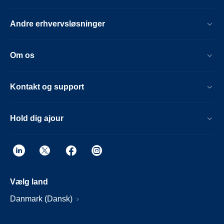
Andre erhvervsløsninger
Om os
Kontakt og support
Hold dig ajour
Vælg land
Danmark (Dansk)