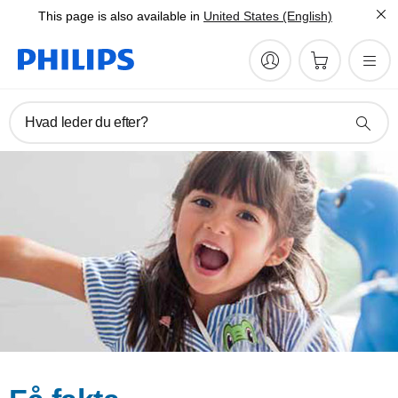
This page is also available in
United States (English)
Hvad leder du efter?