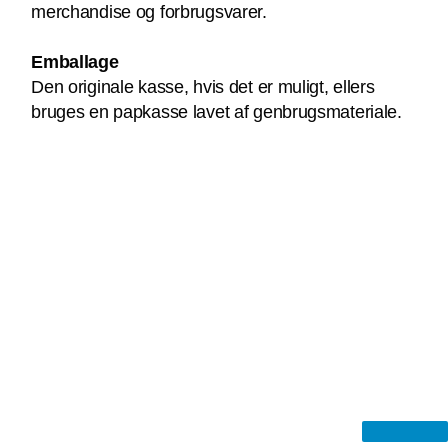
merchandise og forbrugsvarer.
Emballage
Den originale kasse, hvis det er muligt, ellers
bruges en papkasse lavet af genbrugsmateriale.