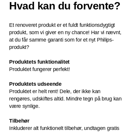
Hvad kan du forvente?
Et renoveret produkt er et fuldt funktionsdygtigt
produkt, som vi giver en ny chance! Har vi nævnt,
at du får samme garanti som for et nyt Philips-
produkt?
Produktets funktionalitet
Produktet fungerer perfekt!
Produktets udseende
Produktet er helt rent! Dele, der ikke kan
rengøres, udskiftes altid. Mindre tegn på brug kan
være synlige.
Tilbehør
Inkluderer alt funktionelt tilbehør, undtagen gratis