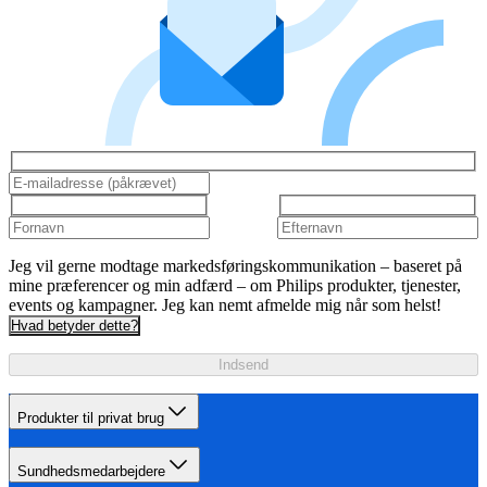
Jeg vil gerne modtage markedsføringskommunikation – baseret på
mine præferencer og min adfærd – om Philips produkter, tjenester,
events og kampagner. Jeg kan nemt afmelde mig når som helst!
Hvad betyder dette?
Indsend
Produkter til privat brug
Sundhedsmedarbejdere