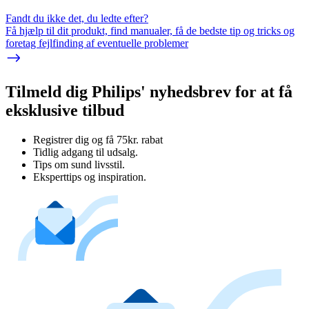
Fandt du ikke det, du ledte efter?
Få hjælp til dit produkt, find manualer, få de bedste tip og tricks og
foretag fejlfinding af eventuelle problemer
Tilmeld dig Philips' nyhedsbrev for at få
eksklusive tilbud
Registrer dig og få 75kr. rabat
Tidlig adgang til udsalg.
Tips om sund livsstil.
Eksperttips og inspiration.