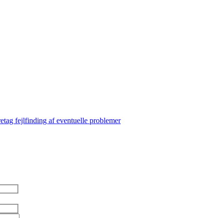
oretag fejlfinding af eventuelle problemer