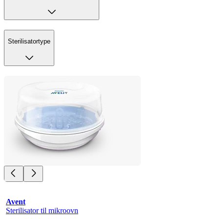
Sterilisatortype
Avent
Sterilisator til mikroovn