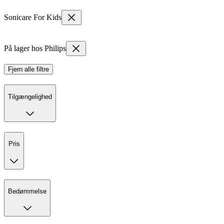
Sonicare For Kids
På lager hos Philips
Fjern alle filtre
Tilgængelighed
Pris
Bedømmelse