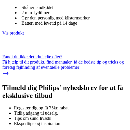
Skåner tandkødet
2 min. lydtimer
Gør den personlig med klistermærker
Batteri med levetid på 14 dage
Vis produkt
Fandt du ikke det, du ledte efter?
Få hjælp til dit produkt, find manualer, få de bedste tip og tricks og
foretag fejlfinding af eventuelle problemer
Tilmeld dig Philips' nyhedsbrev for at få
eksklusive tilbud
Registrer dig og få 75kr. rabat
Tidlig adgang til udsalg.
Tips om sund livsstil.
Eksperttips og inspiration.