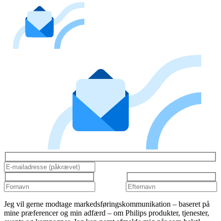
Jeg vil gerne modtage markedsføringskommunikation – baseret på
mine præferencer og min adfærd – om Philips produkter, tjenester,