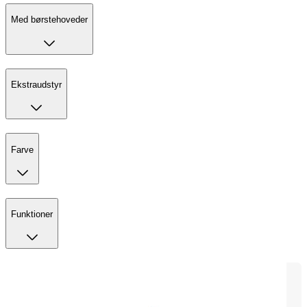
Med børstehoveder
Ekstraudstyr
Farve
Funktioner