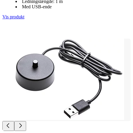
Ledningslængde: 1 m
Med USB-ende
Vis produkt