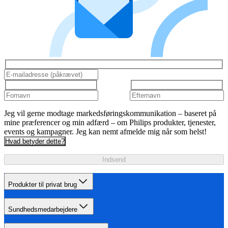
Jeg vil gerne modtage markedsføringskommunikation – baseret på
mine præferencer og min adfærd – om Philips produkter, tjenester,
events og kampagner. Jeg kan nemt afmelde mig når som helst!
Hvad betyder dette?
Indsend
Produkter til privat brug
Sundhedsmedarbejdere