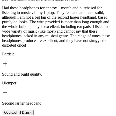
Had these headphones for approx 1 month and purchased for
listening to music via my laptop. They feel and are made solid,
although I am not a big fan of the second larger headband, based
purely on looks. The wire provided is more than long enough and
the whole build quality is excellent, including ear pads. I listen to a
wide variety of music (like most) and cannot say that these
headphones lacked in any musical genre. The range of tones these
headphones produce are excellent, and they have not struggled or
distorted once!
Fordele
Sound and build quality.
Ulemper
Second larger headband.
Oversæt til Dansk