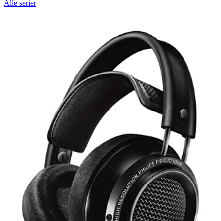
Alle serier