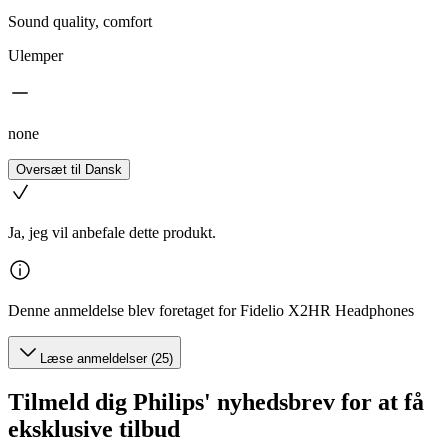
Sound quality, comfort
Ulemper
none
Oversæt til Dansk
Ja, jeg vil anbefale dette produkt.
Denne anmeldelse blev foretaget for Fidelio X2HR Headphones
Læse anmeldelser (25)
Tilmeld dig Philips' nyhedsbrev for at få
eksklusive tilbud