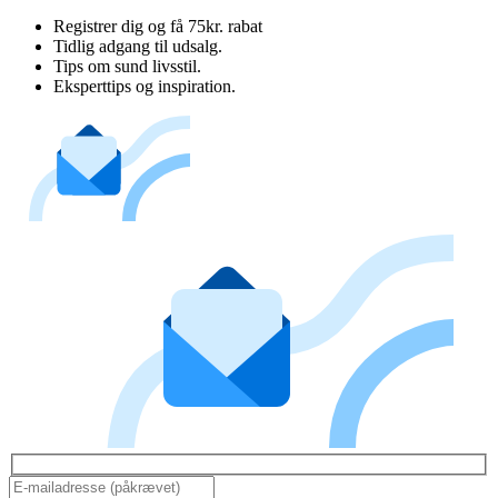
Registrer dig og få 75kr. rabat
Tidlig adgang til udsalg.
Tips om sund livsstil.
Eksperttips og inspiration.