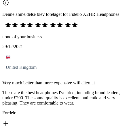
Denne anmeldelse blev foretaget for Fidelio X2HR Headphones
none of your business
29/12/2021
United Kingdom
Very much better than more expensive wifi alternat
These are the best headphones I've tried, including brand leaders,
under £200. The sound quality is excellent, authentic and very
pleasing. They are comfortable to wear.
Fordele