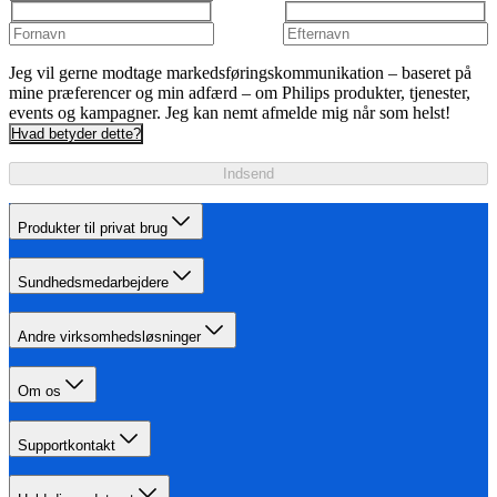
Jeg vil gerne modtage markedsføringskommunikation – baseret på
mine præferencer og min adfærd – om Philips produkter, tjenester,
events og kampagner. Jeg kan nemt afmelde mig når som helst!
Hvad betyder dette?
Indsend
Produkter til privat brug
Sundhedsmedarbejdere
Andre virksomhedsløsninger
Om os
Supportkontakt