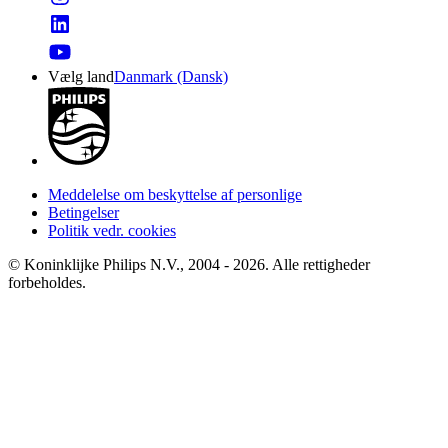
Vælg land
Danmark (Dansk)
Meddelelse om beskyttelse af personlige
Betingelser
Politik vedr. cookies
© Koninklijke Philips N.V., 2004 - 2026. Alle rettigheder
forbeholdes.