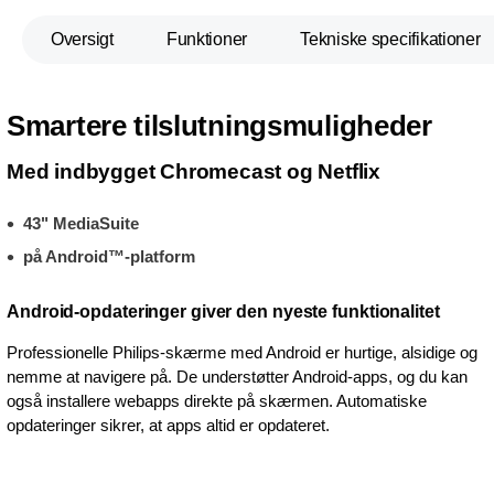
Oversigt
Funktioner
Tekniske specifikationer
Smartere tilslutningsmuligheder
Med indbygget Chromecast og Netflix
43" MediaSuite
på Android™-platform
Android-opdateringer giver den nyeste funktionalitet
Professionelle Philips-skærme med Android er hurtige, alsidige og
nemme at navigere på. De understøtter Android-apps, og du kan
også installere webapps direkte på skærmen. Automatiske
opdateringer sikrer, at apps altid er opdateret.