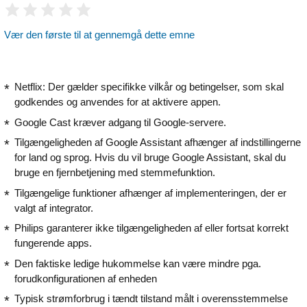
Vær den første til at gennemgå dette emne
Netflix: Der gælder specifikke vilkår og betingelser, som skal
godkendes og anvendes for at aktivere appen.
Google Cast kræver adgang til Google-servere.
Tilgængeligheden af Google Assistant afhænger af indstillingerne
for land og sprog. Hvis du vil bruge Google Assistant, skal du
bruge en fjernbetjening med stemmefunktion.
Tilgængelige funktioner afhænger af implementeringen, der er
valgt af integrator.
Philips garanterer ikke tilgængeligheden af eller fortsat korrekt
fungerende apps.
Den faktiske ledige hukommelse kan være mindre pga.
forudkonfigurationen af enheden
Typisk strømforbrug i tændt tilstand målt i overensstemmelse