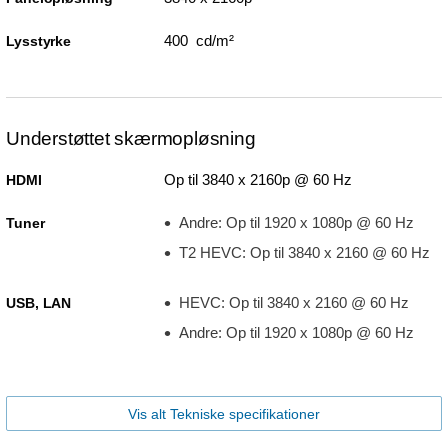
400 cd/m²
Lysstyrke
Understøttet skærmopløsning
Op til 3840 x 2160p @ 60 Hz
HDMI
Andre: Op til 1920 x 1080p @ 60 Hz
Tuner
T2 HEVC: Op til 3840 x 2160 @ 60 Hz
HEVC: Op til 3840 x 2160 @ 60 Hz
USB, LAN
Andre: Op til 1920 x 1080p @ 60 Hz
Vis alt Tekniske specifikationer