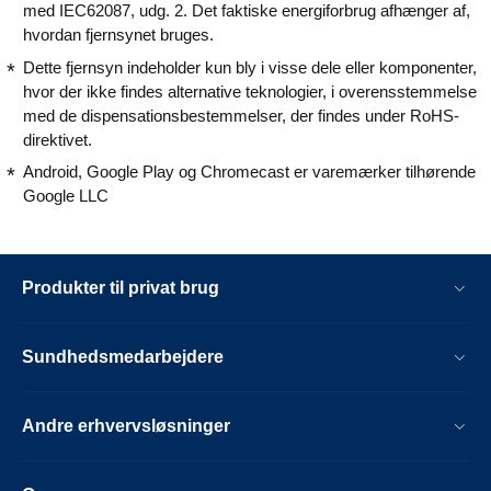
med IEC62087, udg. 2. Det faktiske energiforbrug afhænger af,
hvordan fjernsynet bruges.
Dette fjernsyn indeholder kun bly i visse dele eller komponenter,
hvor der ikke findes alternative teknologier, i overensstemmelse
med de dispensationsbestemmelser, der findes under RoHS-
direktivet.
Android, Google Play og Chromecast er varemærker tilhørende
Google LLC
Produkter til privat brug
Sundhedsmedarbejdere
Andre erhvervsløsninger