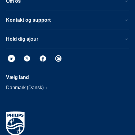
Om os
Kontakt og support
Hold dig ajour
Vælg land
Danmark (Dansk)