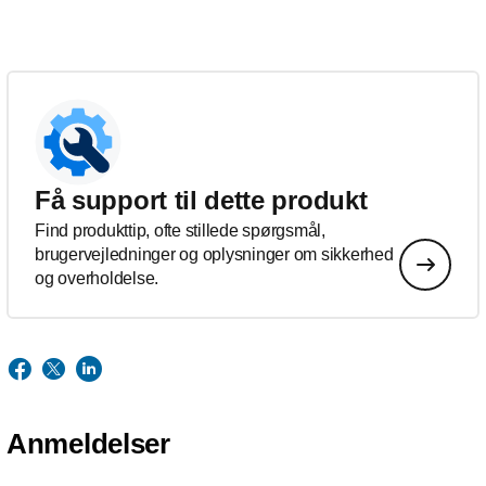
Få support til dette produkt
Find produkttip, ofte stillede spørgsmål,
brugervejledninger og oplysninger om sikkerhed
og overholdelse.
Anmeldelser