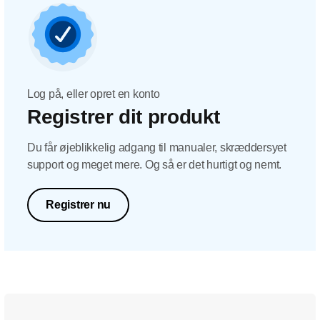
Log på, eller opret en konto
Registrer dit produkt
Du får øjeblikkelig adgang til manualer, skræddersyet
support og meget mere. Og så er det hurtigt og nemt.
Registrer nu