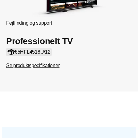
Fejlfinding og support
Professionelt TV
65HFL4518U/12
Se produktspecifikationer