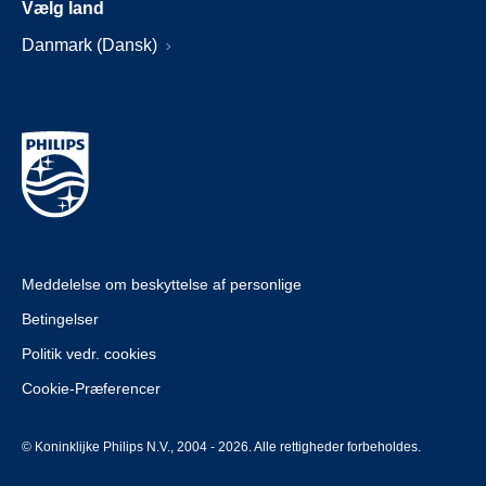
Vælg land
Danmark (Dansk)
Meddelelse om beskyttelse af personlige
Betingelser
Politik vedr. cookies
Cookie-Præferencer
© Koninklijke Philips N.V., 2004 - 2026. Alle rettigheder forbeholdes.