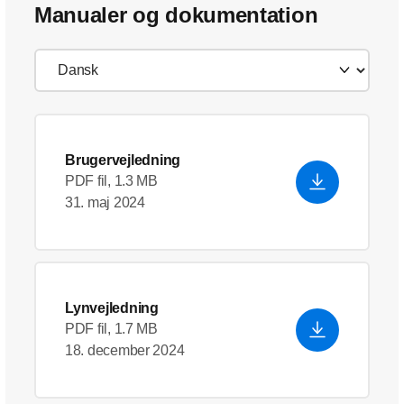
Manualer og dokumentation
Brugervejledning
PDF fil, 1.3 MB
31. maj 2024
Lynvejledning
PDF fil, 1.7 MB
18. december 2024