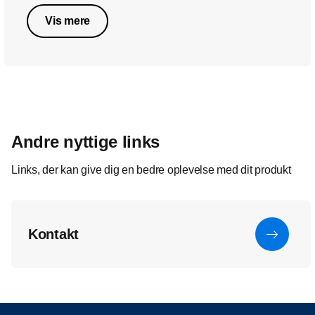
Vis mere
Andre nyttige links
Links, der kan give dig en bedre oplevelse med dit produkt
Kontakt