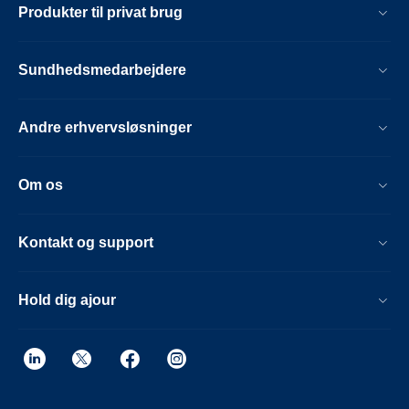
Produkter til privat brug
Sundhedsmedarbejdere
Andre erhvervsløsninger
Om os
Kontakt og support
Hold dig ajour