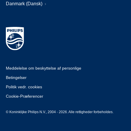
Danmark (Dansk)
Meddelelse om beskyttelse af personlige
Betingelser
Politik vedr. cookies
Cookie-Præferencer
© Koninklijke Philips N.V., 2004 - 2026. Alle rettigheder forbeholdes.