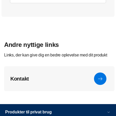
Andre nyttige links
Links, der kan give dig en bedre oplevelse med dit produkt
Kontakt
Produkter til privat brug