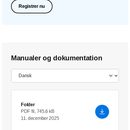
Registrer nu
Manualer og dokumentation
Folder
PDF fil, 745.6 kB
11. december 2025