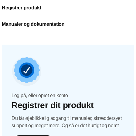
Registrer produkt
Manualer og dokumentation
Log på, eller opret en konto
Registrer dit produkt
Du får øjeblikkelig adgang til manualer, skræddersyet
support og meget mere. Og så er det hurtigt og nemt.