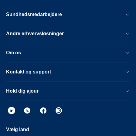
Sundhedsmedarbejdere
Andre erhvervsløsninger
Om os
Kontakt og support
Hold dig ajour
Vælg land