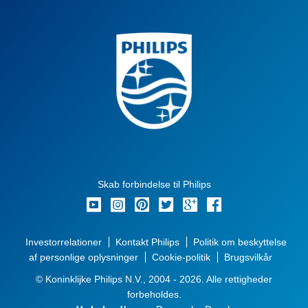
Skab forbindelse til Philips
Investorrelationer
Kontakt Philips
Politik om beskyttelse
af personlige oplysninger
Cookie-politik
Brugsvilkår
© Koninklijke Philips N.V., 2004 - 2026. Alle rettigheder
forbeholdes.