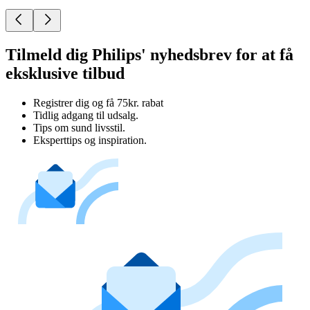
Tilmeld dig Philips' nyhedsbrev for at få
eksklusive tilbud
Registrer dig og få 75kr. rabat
Tidlig adgang til udsalg.
Tips om sund livsstil.
Eksperttips og inspiration.