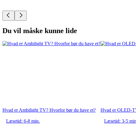
Du vil måske kunne lide
Hvad er Ambilight TV? Hvorfor bør du have et?
Hvad er OLED-TV?
Læsetid: 6-8 min.
Læsetid: 3-5 min