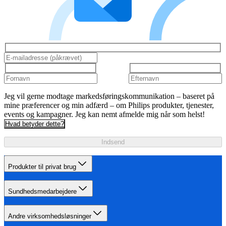
Jeg vil gerne modtage markedsføringskommunikation – baseret på
mine præferencer og min adfærd – om Philips produkter, tjenester,
events og kampagner. Jeg kan nemt afmelde mig når som helst!
Hvad betyder dette?
Indsend
Produkter til privat brug
Sundhedsmedarbejdere
Andre virksomhedsløsninger