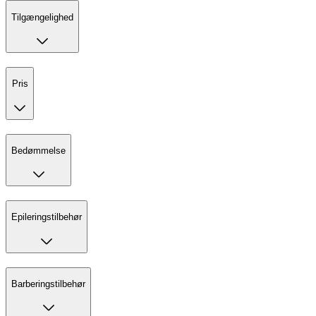
Tilgængelighed
Pris
Bedømmelse
Epileringstilbehør
Barberingstilbehør