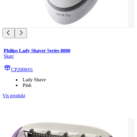
Philips Lady Shaver Series 8000
Skær
CP2008/01
Lady Shave
Pink
Vis produkt