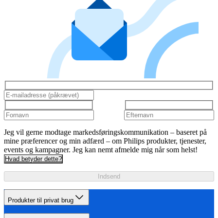
Jeg vil gerne modtage markedsføringskommunikation – baseret på
mine præferencer og min adfærd – om Philips produkter, tjenester,
events og kampagner. Jeg kan nemt afmelde mig når som helst!
Hvad betyder dette?
Indsend
Produkter til privat brug