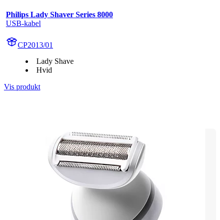
Philips Lady Shaver Series 8000
USB-kabel
CP2013/01
Lady Shave
Hvid
Vis produkt