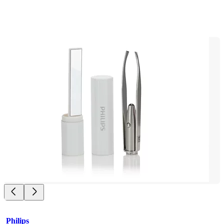
Philips