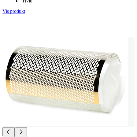
Hvid
Vis produkt