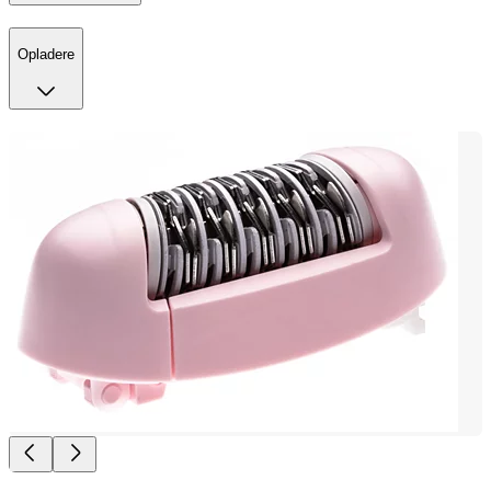
Opladere