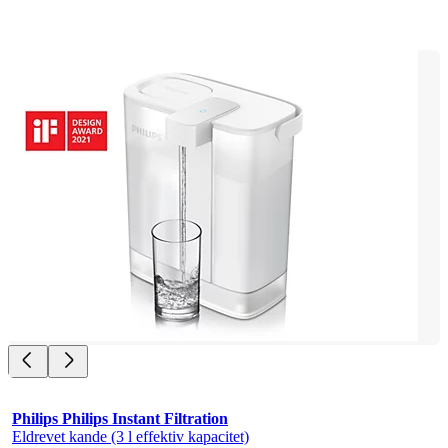
Philips Philips Instant Filtration
Eldrevet kande (3 l effektiv kapacitet)