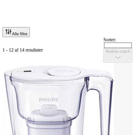
Alle filtre
Sorter:
1 - 12 af 14 resultater
Bedste match