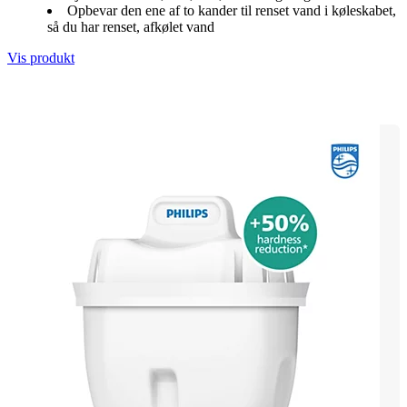
Opbevar den ene af to kander til renset vand i køleskabet,
så du har renset, afkølet vand
Vis produkt