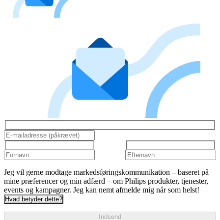
Jeg vil gerne modtage markedsføringskommunikation – baseret på
mine præferencer og min adfærd – om Philips produkter, tjenester,
events og kampagner. Jeg kan nemt afmelde mig når som helst!
Hvad betyder dette?
Indsend