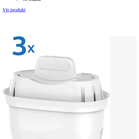
Vis produkt