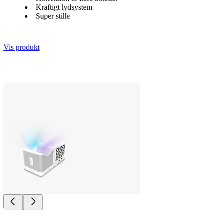
Kraftigt lydsystem
Super stille
Vis produkt