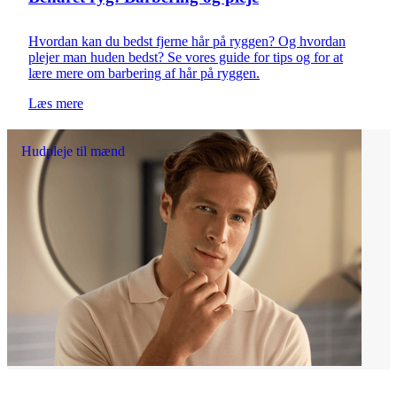
Hvordan kan du bedst fjerne hår på ryggen? Og hvordan
plejer man huden bedst? Se vores guide for tips og for at
lære mere om barbering af hår på ryggen.
Læs mere
Hudpleje til mænd