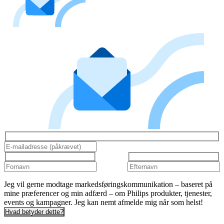
Jeg vil gerne modtage markedsføringskommunikation – baseret på
mine præferencer og min adfærd – om Philips produkter, tjenester,
events og kampagner. Jeg kan nemt afmelde mig når som helst!
Hvad betyder dette?