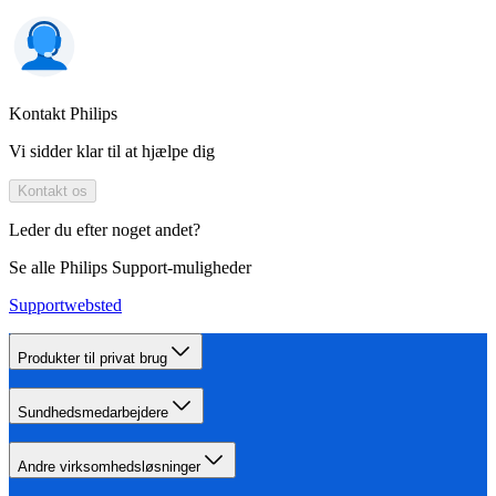
Kontakt Philips
Vi sidder klar til at hjælpe dig
Kontakt os
Leder du efter noget andet?
Se alle Philips Support-muligheder
Supportwebsted
Produkter til privat brug
Sundhedsmedarbejdere
Andre virksomhedsløsninger