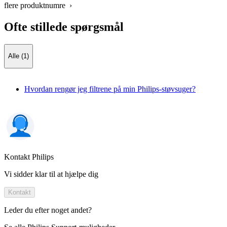
flere produktnumre ›
Ofte stillede spørgsmål
Alle (1)
Hvordan rengør jeg filtrene på min Philips-støvsuger?
Kontakt Philips
Vi sidder klar til at hjælpe dig
Kontakt
Leder du efter noget andet?