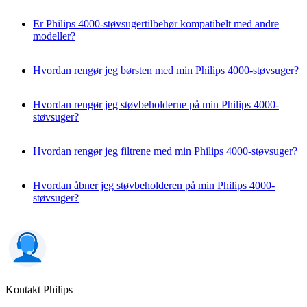
Er Philips 4000-støvsugertilbehør kompatibelt med andre
modeller?
Hvordan rengør jeg børsten med min Philips 4000-støvsuger?
Hvordan rengør jeg støvbeholderne på min Philips 4000-
støvsuger?
Hvordan rengør jeg filtrene med min Philips 4000-støvsuger?
Hvordan åbner jeg støvbeholderen på min Philips 4000-
støvsuger?
Kontakt Philips