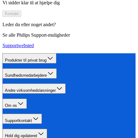
Vi sidder klar til at hjælpe dig
Kontakt
Leder du efter noget andet?
Se alle Philips Support-muligheder
Supportwebsted
Produkter til privat brug
Sundhedsmedarbejdere
Andre virksomhedsløsninger
Om os
Supportkontakt
Hold dig opdateret