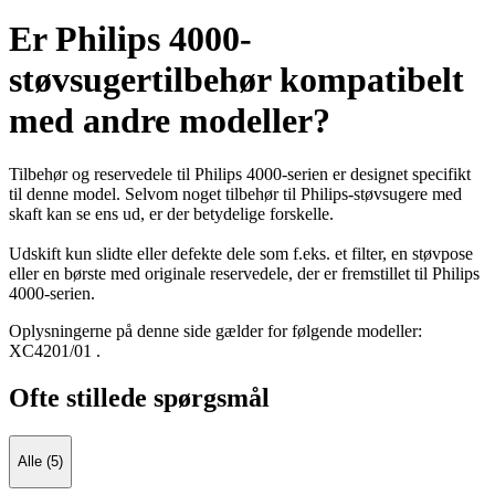
Er Philips 4000-
støvsugertilbehør kompatibelt
med andre modeller?
Tilbehør og reservedele til Philips 4000-serien er designet specifikt
til denne model. Selvom noget tilbehør til Philips-støvsugere med
skaft kan se ens ud, er der betydelige forskelle.
Udskift kun slidte eller defekte dele som f.eks. et filter, en støvpose
eller en børste med originale reservedele, der er fremstillet til Philips
4000-serien.
Oplysningerne på denne side gælder for følgende modeller:
XC4201/01
.
Ofte stillede spørgsmål
Alle (5)