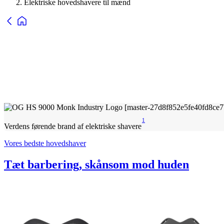
Elektriske hovedshavere til mænd
1
Verdens førende brand af elektriske shavere
Vores bedste hovedshaver
Tæt barbering, skånsom mod huden