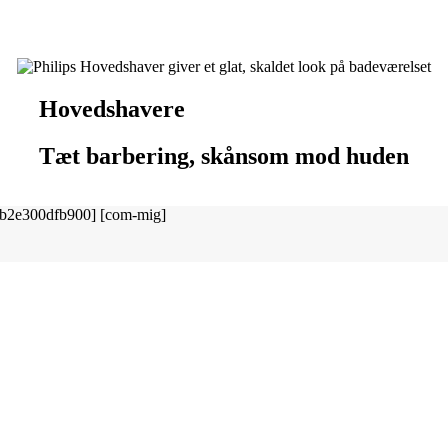
Hovedshavere
Tæt barbering, skånsom mod huden