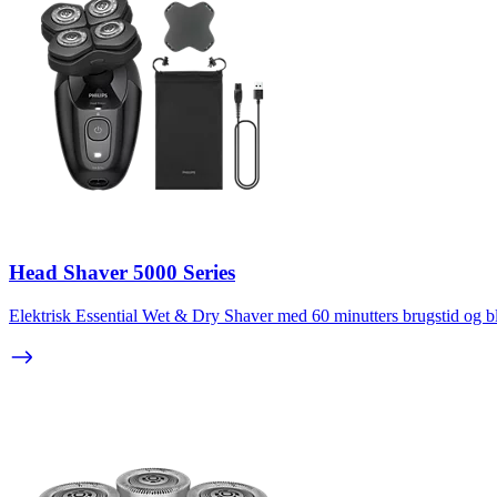
Head Shaver 5000 Series
Elektrisk Essential Wet & Dry Shaver med 60 minutters brugstid og b