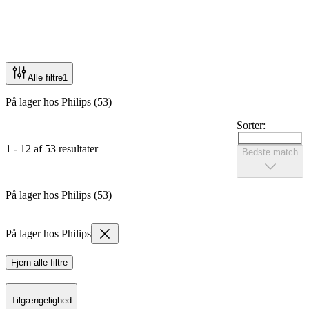
Alle filtre
1
På lager hos Philips (53)
Sorter:
1 - 12 af 53 resultater
Bedste match
På lager hos Philips (53)
På lager hos Philips
Fjern alle filtre
Tilgængelighed