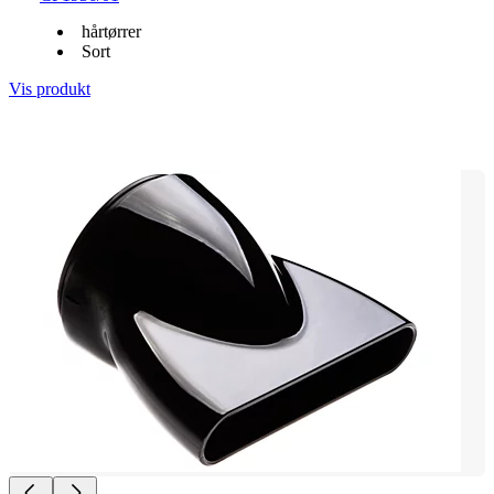
hårtørrer
Sort
Vis produkt