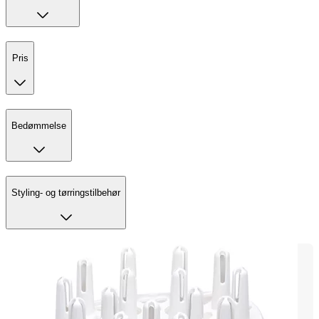
Pris
Bedømmelse
Styling- og tørringstilbehør