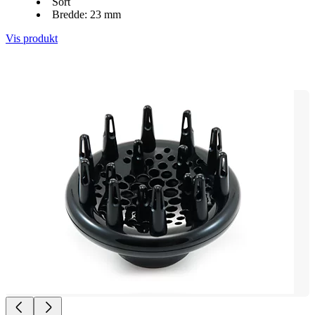
Sort
Bredde: 23 mm
Vis produkt