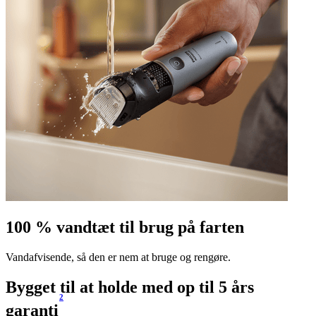
100 % vandtæt til brug på farten
Vandafvisende, så den er nem at bruge og rengøre.
Bygget til at holde med op til 5 års
2
garanti