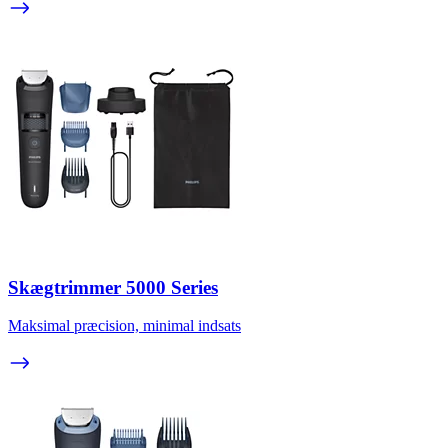
Skægtrimmer 5000 Series
Maksimal præcision, minimal indsats