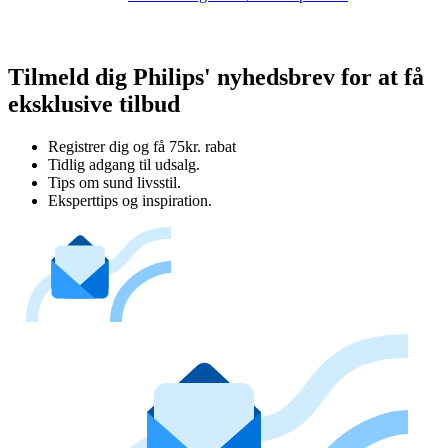
Tilmeld dig Philips' nyhedsbrev for at få
eksklusive tilbud
Registrer dig og få 75kr. rabat
Tidlig adgang til udsalg.
Tips om sund livsstil.
Eksperttips og inspiration.