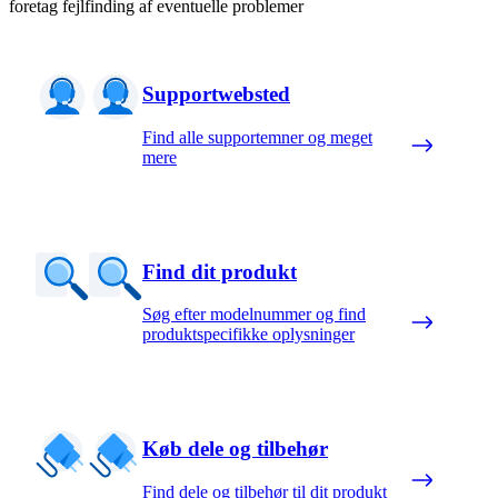
foretag fejlfinding af eventuelle problemer
Supportwebsted
Find alle supportemner og meget
mere
Find dit produkt
Søg efter modelnummer og find
produktspecifikke oplysninger
Køb dele og tilbehør
Find dele og tilbehør til dit produkt