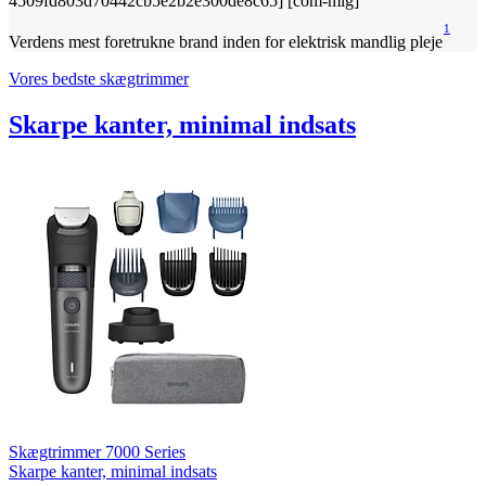
1
Verdens mest foretrukne brand inden for elektrisk mandlig pleje
Vores bedste skægtrimmer
Skarpe kanter, minimal indsats
Skægtrimmer 7000 Series
Skarpe kanter, minimal indsats