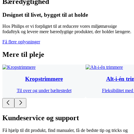
Bæredygtighed
Designet til livet, bygget til at holde
Hos Philips er vi forpligtet til at reducere vores miljømæssige
fodaftryk og levere mere bæredygtige produkter, der holder længere.
Få flere oplysninger
Mere til pleje
Kropstrimmere
Alt-i-én tr
Til over og under bæltestedet
Fleksibilitet med
Kundeservice og support
Få hjælp til dit produkt, find manualer, få de bedste tip og tricks og