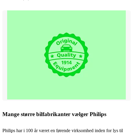
Mange større bilfabrikanter vælger Philips
Philips har i 100 år været en førende virksomhed inden for lys til