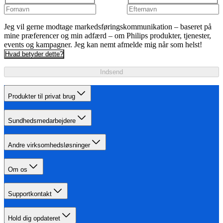
Jeg vil gerne modtage markedsføringskommunikation – baseret på
mine præferencer og min adfærd – om Philips produkter, tjenester,
events og kampagner. Jeg kan nemt afmelde mig når som helst!
Hvad betyder dette?
Indsend
Produkter til privat brug
Sundhedsmedarbejdere
Andre virksomhedsløsninger
Om os
Supportkontakt
Hold dig opdateret