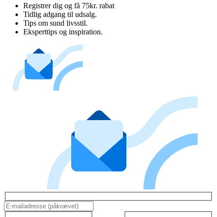
Registrer dig og få 75kr. rabat
Tidlig adgang til udsalg.
Tips om sund livsstil.
Eksperttips og inspiration.