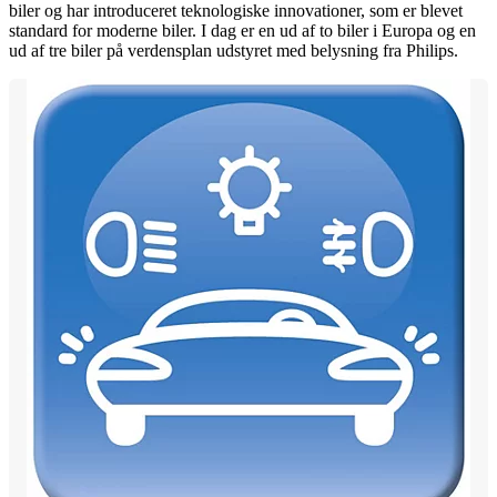
biler og har introduceret teknologiske innovationer, som er blevet
standard for moderne biler. I dag er en ud af to biler i Europa og en
ud af tre biler på verdensplan udstyret med belysning fra Philips.