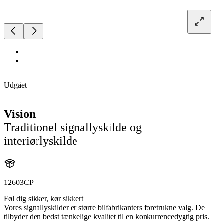
Udgået
Vision
Traditionel signallyskilde og
interiørlyskilde
12603CP
Føl dig sikker, kør sikkert
Vores signallyskilder er større bilfabrikanters foretrukne valg. De
tilbyder den bedst tænkelige kvalitet til en konkurrencedygtig pris.