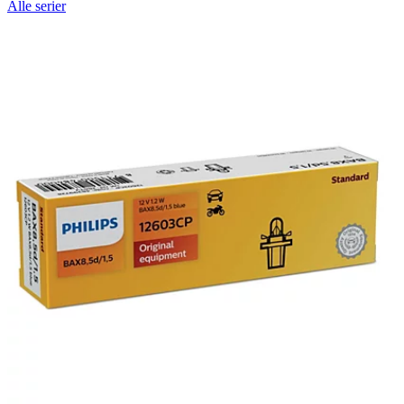
Alle serier