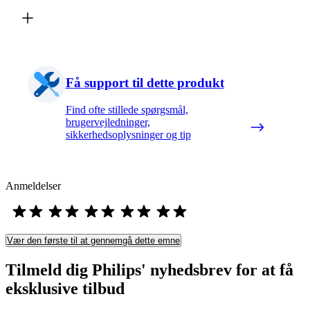
Få support til dette produkt
Find ofte stillede spørgsmål,
brugervejledninger,
sikkerhedsoplysninger og tip
Anmeldelser
Vær den første til at gennemgå dette emne
Tilmeld dig Philips' nyhedsbrev for at få
eksklusive tilbud