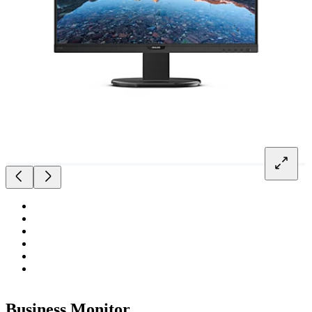
Business Monitor