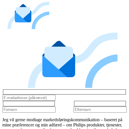
Jeg vil gerne modtage markedsføringskommunikation – baseret på
mine præferencer og min adfærd – om Philips produkter, tjenester,