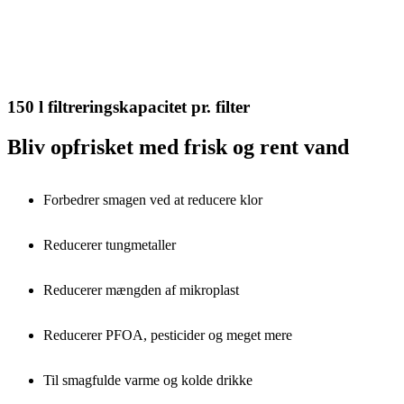
150 l filtreringskapacitet pr. filter
Bliv opfrisket med frisk og rent vand
Forbedrer smagen ved at reducere klor
Reducerer tungmetaller
Reducerer mængden af mikroplast
Reducerer PFOA, pesticider og meget mere
Til smagfulde varme og kolde drikke