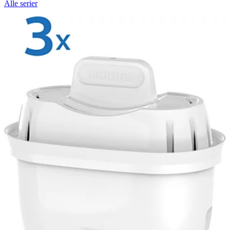
Alle serier