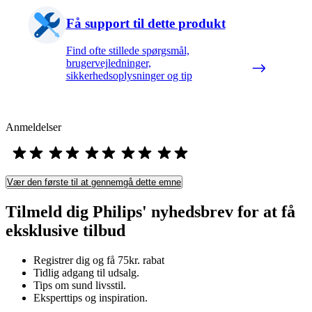
Få support til dette produkt
Find ofte stillede spørgsmål,
brugervejledninger,
sikkerhedsoplysninger og tip
Anmeldelser
Vær den første til at gennemgå dette emne
Tilmeld dig Philips' nyhedsbrev for at få
eksklusive tilbud
Registrer dig og få 75kr. rabat
Tidlig adgang til udsalg.
Tips om sund livsstil.
Eksperttips og inspiration.