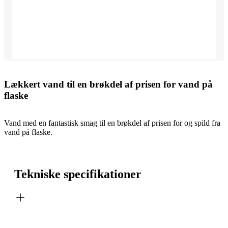
Lækkert vand til en brøkdel af prisen for vand på
flaske
Vand med en fantastisk smag til en brøkdel af prisen for og spild fra
vand på flaske.
Tekniske specifikationer