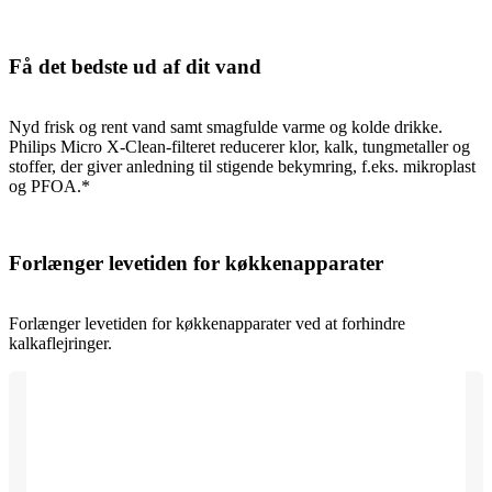
Få det bedste ud af dit vand
Nyd frisk og rent vand samt smagfulde varme og kolde drikke.
Philips Micro X-Clean-filteret reducerer klor, kalk, tungmetaller og
stoffer, der giver anledning til stigende bekymring, f.eks. mikroplast
og PFOA.*
Forlænger levetiden for køkkenapparater
Forlænger levetiden for køkkenapparater ved at forhindre
kalkaflejringer.