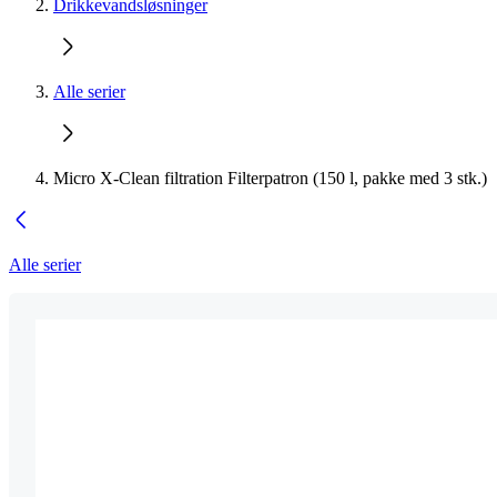
Drikkevandsløsninger
Alle serier
Micro X-Clean filtration Filterpatron (150 l, pakke med 3 stk.)
Alle serier