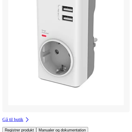
Gå til butik
Registrer produkt
Manualer og dokumentation