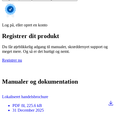
Log på, eller opret en konto
Registrer dit produkt
Du får øjeblikkelig adgang til manualer, skræddersyet support og
meget mere. Og så er det hurtigt og nemt.
Registrer nu
Manualer og dokumentation
Lokaliseret handelsbrochure
PDF
fil
, 225.6 kB
31 December 2025