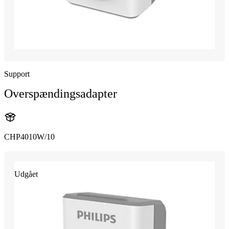
Support
Overspændingsadapter
CHP4010W/10
Udgået