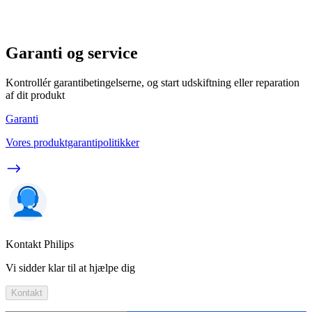
Garanti og service
Kontrollér garantibetingelserne, og start udskiftning eller reparation
af dit produkt
Garanti
Vores produktgarantipolitikker
Kontakt Philips
Vi sidder klar til at hjælpe dig
Kontakt