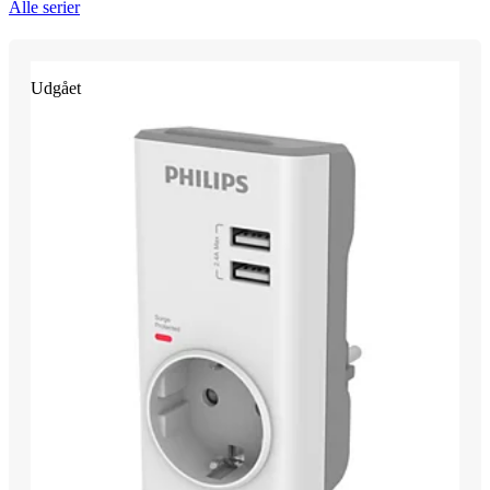
Alle serier
Udgået