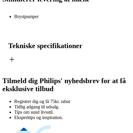
Brystpumper
Tekniske specifikationer
Tilmeld dig Philips' nyhedsbrev for at få
eksklusive tilbud
Registrer dig og få 75kr. rabat
Tidlig adgang til udsalg.
Tips om sund livsstil.
Eksperttips og inspiration.