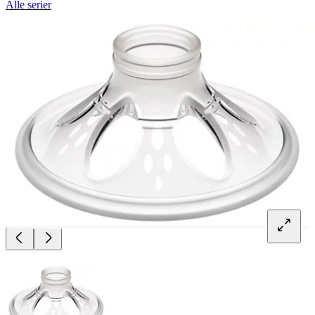
Alle serier