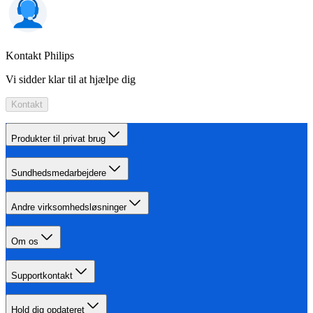
Kontakt Philips
Vi sidder klar til at hjælpe dig
Kontakt
Produkter til privat brug
Sundhedsmedarbejdere
Andre virksomhedsløsninger
Om os
Supportkontakt
Hold dig opdateret