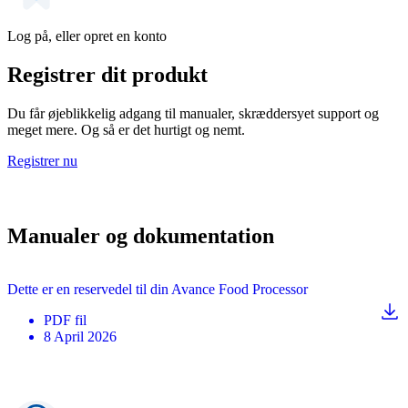
Log på, eller opret en konto
Registrer dit produkt
Du får øjeblikkelig adgang til manualer, skræddersyet support og
meget mere. Og så er det hurtigt og nemt.
Registrer nu
Manualer og dokumentation
Dette er en reservedel til din Avance Food Processor
PDF
fil
8 April 2026