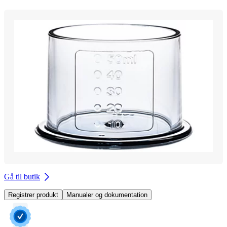
Gå til butik
Registrer produkt
Manualer og dokumentation