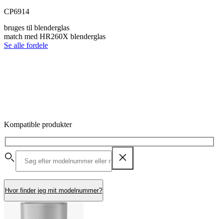
CP6914
bruges til blenderglas
match med HR260X blenderglas
Se alle fordele
Kompatible produkter
Hvor finder jeg mit modelnummer?