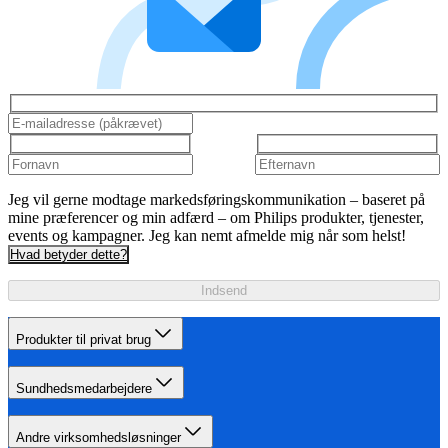
Jeg vil gerne modtage markedsføringskommunikation – baseret på
mine præferencer og min adfærd – om Philips produkter, tjenester,
events og kampagner. Jeg kan nemt afmelde mig når som helst!
Hvad betyder dette?
Indsend
Produkter til privat brug
Sundhedsmedarbejdere
Andre virksomhedsløsninger