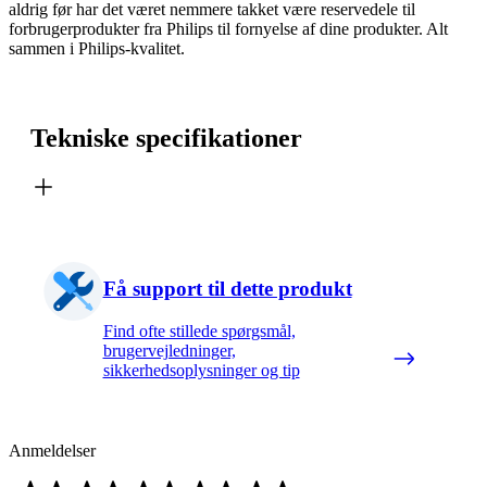
aldrig før har det været nemmere takket være reservedele til
forbrugerprodukter fra Philips til fornyelse af dine produkter. Alt
sammen i Philips-kvalitet.
Tekniske specifikationer
Få support til dette produkt
Find ofte stillede spørgsmål,
brugervejledninger,
sikkerhedsoplysninger og tip
Anmeldelser