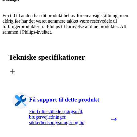
Fra tid til anden har dit produkt behov for en ansigtsløftning, men
aldrig før har det været nemmere takket være reservedele til
forbrugerprodukter fra Philips til fornyelse af dine produkter. Alt
sammen i Philips-kvalitet.
Tekniske specifikationer
Få support til dette produkt
Find ofte stillede spørgsmål,
brugervejledninger,
sikkerhedsoplysninger og tip