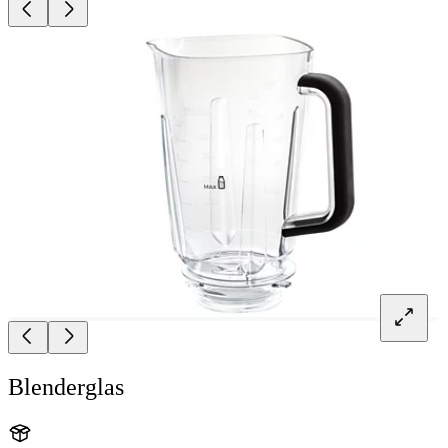
Blenderglas