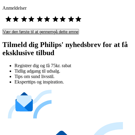
Anmeldelser
Vær den første til at gennemgå dette emne
Tilmeld dig Philips' nyhedsbrev for at få
eksklusive tilbud
Registrer dig og få 75kr. rabat
Tidlig adgang til udsalg.
Tips om sund livsstil.
Eksperttips og inspiration.