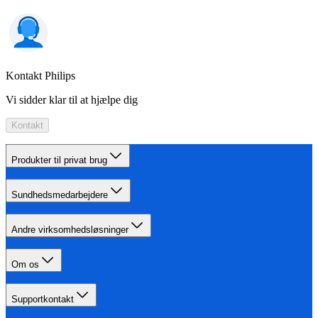
Kontakt Philips
Vi sidder klar til at hjælpe dig
Kontakt
Produkter til privat brug
Sundhedsmedarbejdere
Andre virksomhedsløsninger
Om os
Supportkontakt