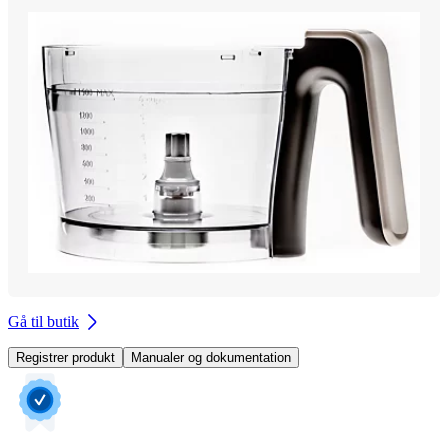
Gå til butik
Registrer produkt
Manualer og dokumentation