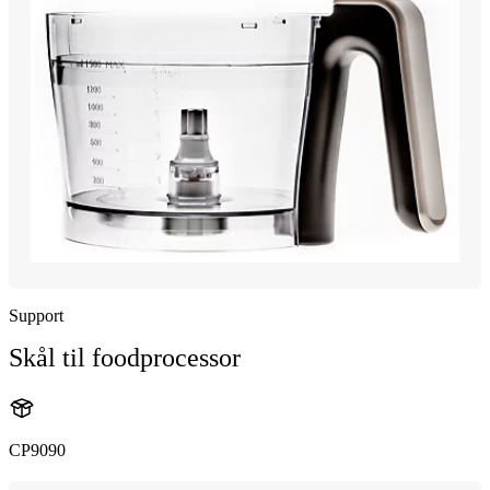
Support
Skål til foodprocessor
CP9090