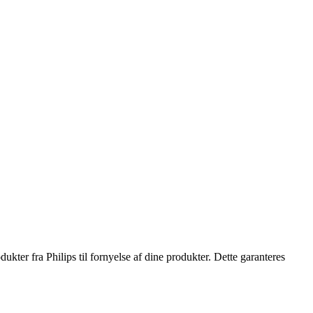
ukter fra Philips til fornyelse af dine produkter. Dette garanteres