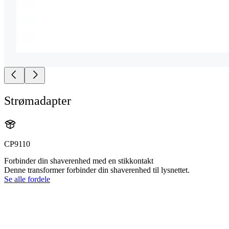
Strømadapter
CP9110
Forbinder din shaverenhed med en stikkontakt
Denne transformer forbinder din shaverenhed til lysnettet.
Se alle fordele