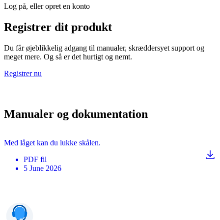
Log på, eller opret en konto
Registrer dit produkt
Du får øjeblikkelig adgang til manualer, skræddersyet support og
meget mere. Og så er det hurtigt og nemt.
Registrer nu
Manualer og dokumentation
Med låget kan du lukke skålen.
PDF
fil
5 June 2026