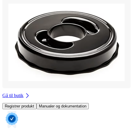
Gå til butik
Registrer produkt
Manualer og dokumentation