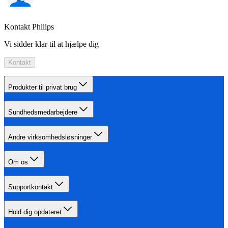
Kontakt Philips
Vi sidder klar til at hjælpe dig
Kontakt
Produkter til privat brug
Sundhedsmedarbejdere
Andre virksomhedsløsninger
Om os
Supportkontakt
Hold dig opdateret