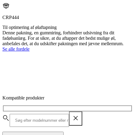
CRP444
Til optimering af ølaftapning
Denne pakning, en gummiring, forhindrer udsivning fra dit
fadølsanlæg. For at sikre, at du aftapper det bedst mulige øl,
anbefales det, at du udskifter pakningen med jævne mellemrum.
Se alle fordele
Kompatible produkter