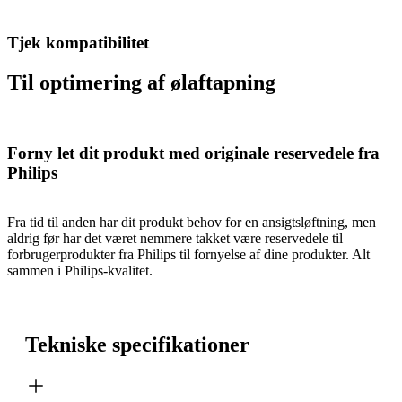
Tjek kompatibilitet
Til optimering af ølaftapning
Forny let dit produkt med originale reservedele fra
Philips
Fra tid til anden har dit produkt behov for en ansigtsløftning, men
aldrig før har det været nemmere takket være reservedele til
forbrugerprodukter fra Philips til fornyelse af dine produkter. Alt
sammen i Philips-kvalitet.
Tekniske specifikationer