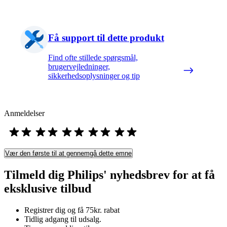
Få support til dette produkt
Find ofte stillede spørgsmål,
brugervejledninger,
sikkerhedsoplysninger og tip
Anmeldelser
Vær den første til at gennemgå dette emne
Tilmeld dig Philips' nyhedsbrev for at få
eksklusive tilbud
Registrer dig og få 75kr. rabat
Tidlig adgang til udsalg.