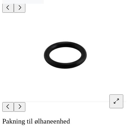
Pakning til ølhaneenhed