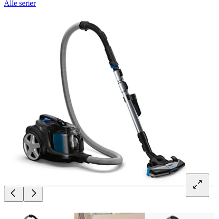
Alle serier