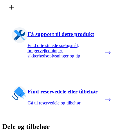
Få support til dette produkt
Find ofte stillede spørgsmål,
brugervejledninger,
sikkerhedsoplysninger og tip
Find reservedele eller tilbehør
Gå til reservedele og tilbehør
Dele og tilbehør