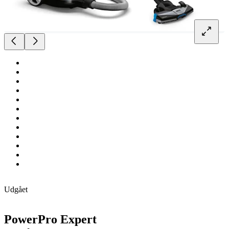
Udgået
PowerPro Expert