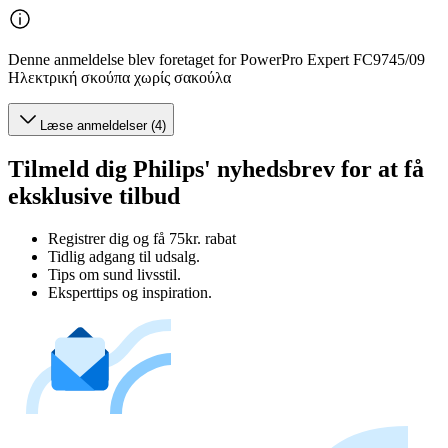
Denne anmeldelse blev foretaget for PowerPro Expert FC9745/09
Ηλεκτρική σκούπα χωρίς σακούλα
Læse anmeldelser (4)
Tilmeld dig Philips' nyhedsbrev for at få
eksklusive tilbud
Registrer dig og få 75kr. rabat
Tidlig adgang til udsalg.
Tips om sund livsstil.
Eksperttips og inspiration.