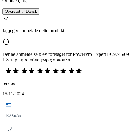
Οι ρόδες της
Oversæt til Dansk
Ja, jeg vil anbefale dette produkt.
Denne anmeldelse blev foretaget for PowerPro Expert FC9745/09
Ηλεκτρική σκούπα χωρίς σακούλα
paylos
15/11/2024
Ελλάδα