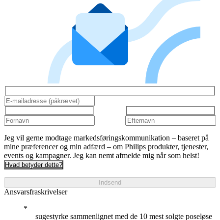
Jeg vil gerne modtage markedsføringskommunikation – baseret på
mine præferencer og min adfærd – om Philips produkter, tjenester,
events og kampagner. Jeg kan nemt afmelde mig når som helst!
Hvad betyder dette?
Indsend
Ansvarsfraskrivelser
sugestyrke sammenlignet med de 10 mest solgte poseløse