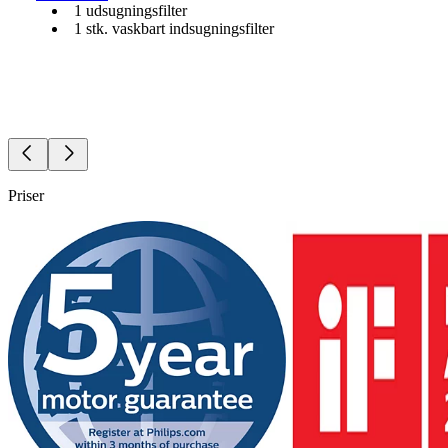
1 udsugningsfilter
1 stk. vaskbart indsugningsfilter
Priser