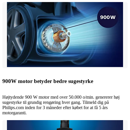
900W motor betyder bedre sugestyrke
Højtydende 900 W motor med over 50.000 o/min. genererer høj
sugestyrke til grundig rengøring hver gang. Tilmeld dig på
Philips.com inden for 3 måneder efter købet for at få 5 års
motorgaranti.