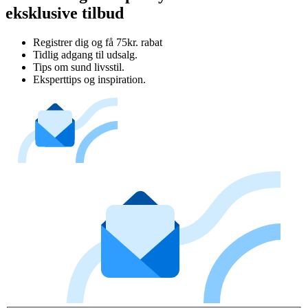
eksklusive tilbud
Registrer dig og få 75kr. rabat
Tidlig adgang til udsalg.
Tips om sund livsstil.
Eksperttips og inspiration.