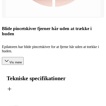
Blide pincetskiver fjerner hår uden at trække i
huden
Epilatoren har blide pincetskiver for at fjerne hår uden at trække i
huden.
Vis mere
Tekniske specifikationer