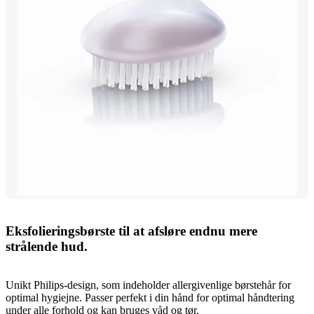
Eksfolieringsbørste til at afsløre endnu mere
strålende hud.
Unikt Philips-design, som indeholder allergivenlige børstehår for
optimal hygiejne. Passer perfekt i din hånd for optimal håndtering
under alle forhold og kan bruges våd og tør.