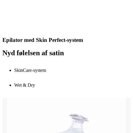
Epilator med Skin Perfect-system
Nyd følelsen af satin
SkinCare-system
Wet & Dry