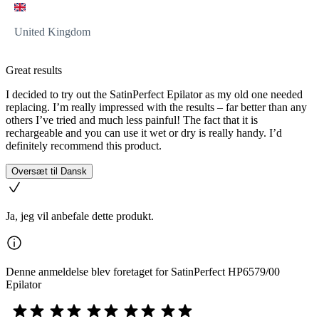
United Kingdom
Great results
I decided to try out the SatinPerfect Epilator as my old one needed
replacing. I’m really impressed with the results – far better than any
others I’ve tried and much less painful! The fact that it is
rechargeable and you can use it wet or dry is really handy. I’d
definitely recommend this product.
Oversæt til Dansk
Ja, jeg vil anbefale dette produkt.
Denne anmeldelse blev foretaget for SatinPerfect HP6579/00
Epilator