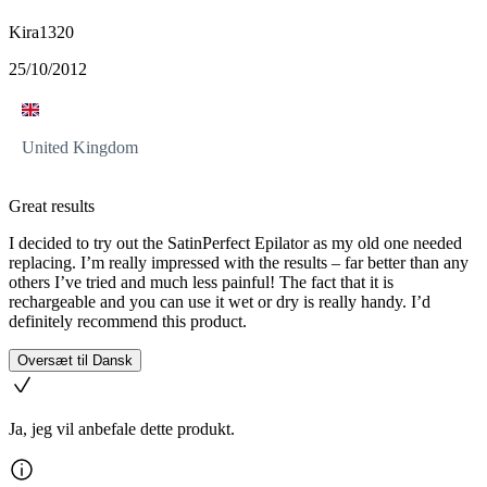
Kira1320
25/10/2012
United Kingdom
Great results
I decided to try out the SatinPerfect Epilator as my old one needed
replacing. I’m really impressed with the results – far better than any
others I’ve tried and much less painful! The fact that it is
rechargeable and you can use it wet or dry is really handy. I’d
definitely recommend this product.
Oversæt til Dansk
Ja, jeg vil anbefale dette produkt.