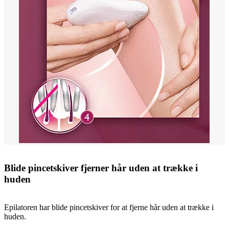
Blide pincetskiver fjerner hår uden at trække i
huden
Epilatoren har blide pincetskiver for at fjerne hår uden at trække i
huden.