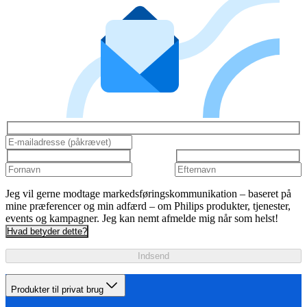
Jeg vil gerne modtage markedsføringskommunikation – baseret på
mine præferencer og min adfærd – om Philips produkter, tjenester,
events og kampagner. Jeg kan nemt afmelde mig når som helst!
Hvad betyder dette?
Indsend
Produkter til privat brug