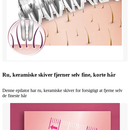
Ru, keramiske skiver fjerner selv fine, korte hår
Denne epilator har ru, keramiske skiver for forsigtigt at fjerne selv
de fineste hår