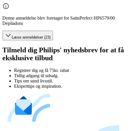
Denne anmeldelse blev foretaget for SatinPerfect HP6579/00
Depiladora
Læse anmeldelser (23)
Tilmeld dig Philips' nyhedsbrev for at få
eksklusive tilbud
Registrer dig og få 75kr. rabat
Tidlig adgang til udsalg.
Tips om sund livsstil.
Eksperttips og inspiration.