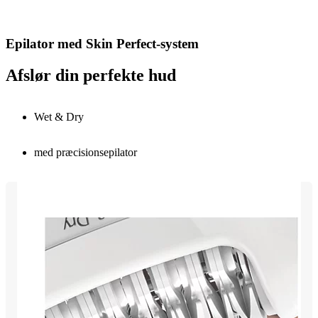
Epilator med Skin Perfect-system
Afslør din perfekte hud
Wet & Dry
med præcisionsepilator