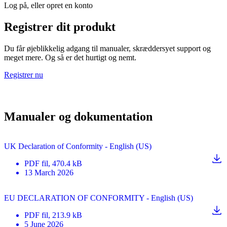
Log på, eller opret en konto
Registrer dit produkt
Du får øjeblikkelig adgang til manualer, skræddersyet support og
meget mere. Og så er det hurtigt og nemt.
Registrer nu
Manualer og dokumentation
UK Declaration of Conformity - English (US)
PDF
fil
, 470.4 kB
13 March 2026
EU DECLARATION OF CONFORMITY - English (US)
PDF
fil
, 213.9 kB
5 June 2026