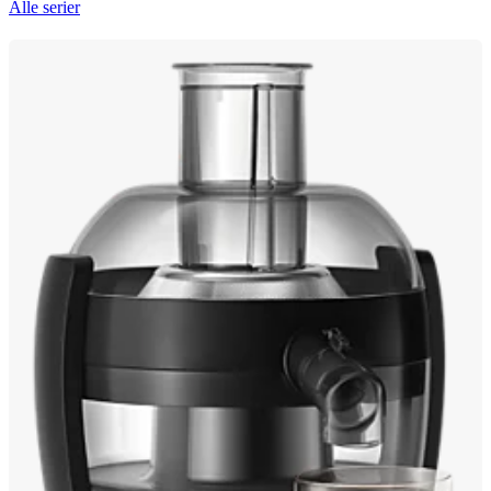
Alle serier