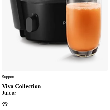
Support
Viva Collection
Juicer