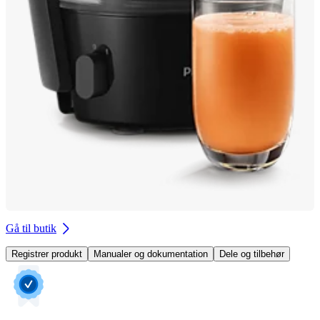
Gå til butik
Registrer produkt
Manualer og dokumentation
Dele og tilbehør