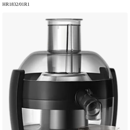
HR1832/01R1