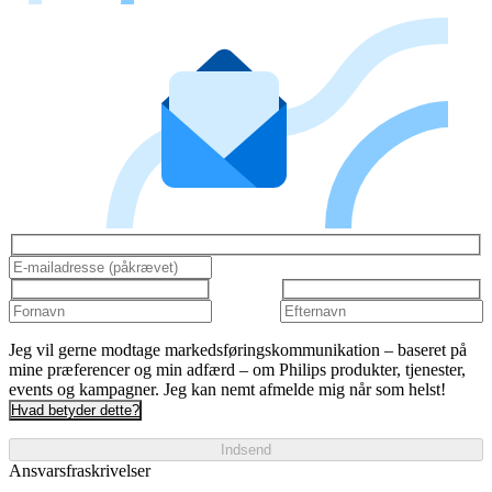
Jeg vil gerne modtage markedsføringskommunikation – baseret på
mine præferencer og min adfærd – om Philips produkter, tjenester,
events og kampagner. Jeg kan nemt afmelde mig når som helst!
Hvad betyder dette?
Indsend
Ansvarsfraskrivelser