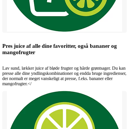
Pres juice af alle dine favoritter, også bananer og
mangofrugter
Lav sund, lækker juice af bløde frugter og hårde grøntsager. Du kan
presse alle dine yndlingskombinationer og endda bruge ingredienser,
der normalt er meget vanskeligt at presse, f.eks. bananer eller
mangofrugter.</