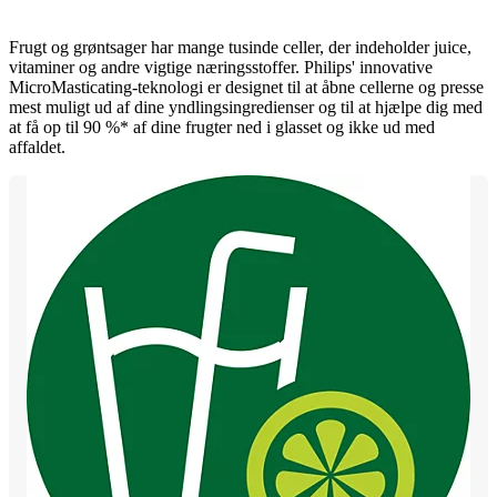
Frugt og grøntsager har mange tusinde celler, der indeholder juice,
vitaminer og andre vigtige næringsstoffer. Philips' innovative
MicroMasticating-teknologi er designet til at åbne cellerne og presse
mest muligt ud af dine yndlingsingredienser og til at hjælpe dig med
at få op til 90 %* af dine frugter ned i glasset og ikke ud med
affaldet.