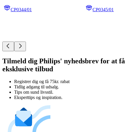
CP0344/01
CP0345/01
Tilmeld dig Philips' nyhedsbrev for at få
eksklusive tilbud
Registrer dig og få 75kr. rabat
Tidlig adgang til udsalg.
Tips om sund livsstil.
Eksperttips og inspiration.