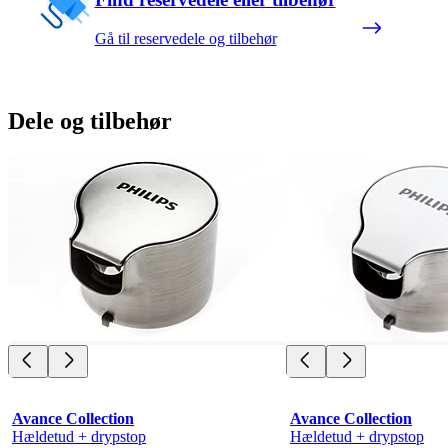
Gå til reservedele og tilbehør
Dele og tilbehør
Avance Collection
Avance Collection
Hældetud + drypstop
Hældetud + drypstop