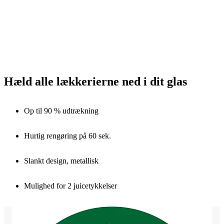
Hæld alle lækkerierne ned i dit glas
Op til 90 % udtrækning
Hurtig rengøring på 60 sek.
Slankt design, metallisk
Mulighed for 2 juicetykkelser