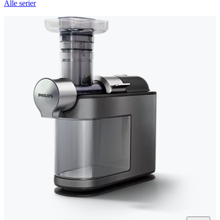
Alle serier