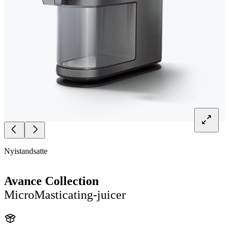
Nyistandsatte
Avance Collection
MicroMasticating-juicer