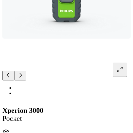
Xperion 3000
Pocket