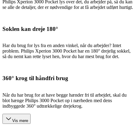
Philips Xperion 3000 Pocket lys over det, du arbejder på, så du kan
se alle de detaljer, der er nødvendige for at få arbejdet udført hurtigt.
Soklen kan dreje 180°
Har du brug for lys fra en anden vinkel, når du arbejder? Intet
problem. Philips Xperion 3000 Pocket har en 180° drejelig sokkel,
så du nemt kan rette lyset hen, hvor du har mest brug for det.
360° krog til håndfri brug
Når du har brug for at have begge hænder fri til arbejdet, skal du
blot hænge Philips 3000 Pocket op i nærheden med dens
indbyggede 360° udtrækkelige drejekrog.
Vis mere