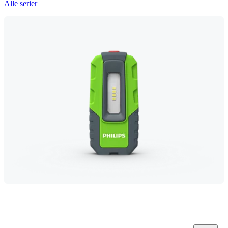
Alle serier