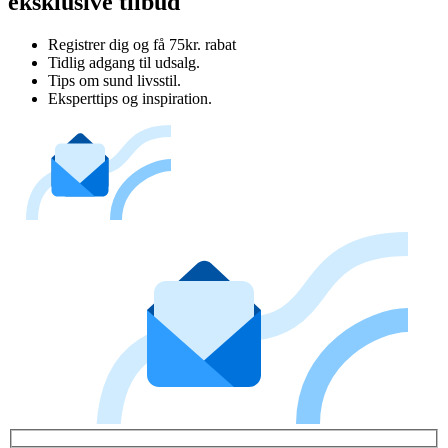
eksklusive tilbud
Registrer dig og få 75kr. rabat
Tidlig adgang til udsalg.
Tips om sund livsstil.
Eksperttips og inspiration.