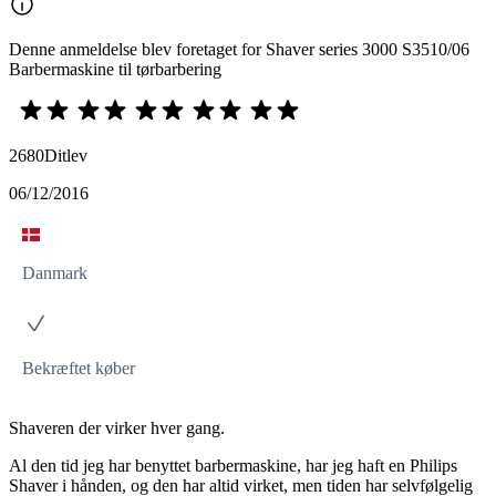
Denne anmeldelse blev foretaget for Shaver series 3000 S3510/06
Barbermaskine til tørbarbering
2680Ditlev
06/12/2016
Danmark
Bekræftet køber
Shaveren der virker hver gang.
Al den tid jeg har benyttet barbermaskine, har jeg haft en Philips
Shaver i hånden, og den har altid virket, men tiden har selvfølgelig