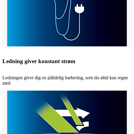
Ledning giver konstant strøm
Ledningen giver dig en pålidelig barbering, som du altid kan regne
med