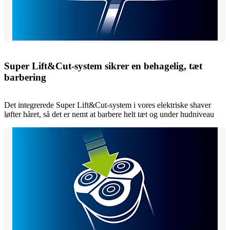
Super Lift&Cut-system sikrer en behagelig, tæt
barbering
Det integrerede Super Lift&Cut-system i vores elektriske shaver
løfter håret, så det er nemt at barbere helt tæt og under hudniveau