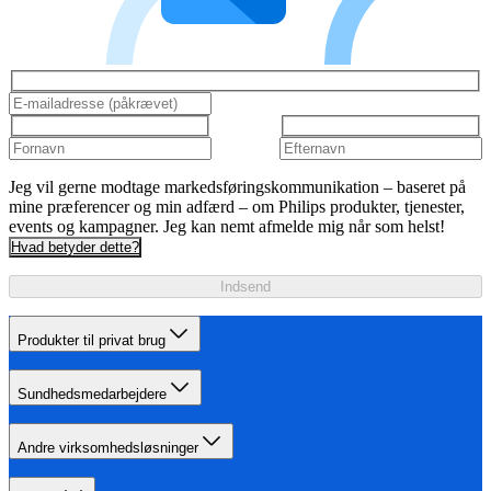
Jeg vil gerne modtage markedsføringskommunikation – baseret på
mine præferencer og min adfærd – om Philips produkter, tjenester,
events og kampagner. Jeg kan nemt afmelde mig når som helst!
Hvad betyder dette?
Indsend
Produkter til privat brug
Sundhedsmedarbejdere
Andre virksomhedsløsninger