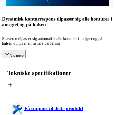
Dynamisk konturrespons tilpasser sig alle konturer i
ansigtet og på halsen
Shaveren tilpasser sig automatisk alle konturer i ansigtet og på
halsen og giver en tættere barbering
Vis mere
Tekniske specifikationer
Få support til dette produkt