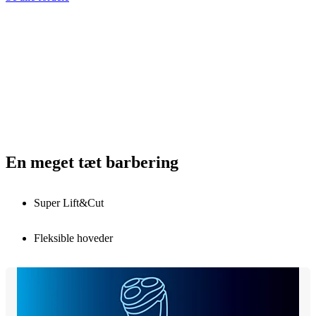
En meget tæt barbering
Super Lift&Cut
Fleksible hoveder