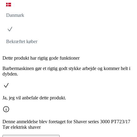
Danmark
Bekræftet køber
Dette produkt har rigtig gode funktioner
Barbermaskinen gør et rigtig godt stykke arbejde og kommer helt i
dybden.
Ja, jeg vil anbefale dette produkt.
Denne anmeldelse blev foretaget for Shaver series 3000 PT723/17
Tør elektrisk shaver