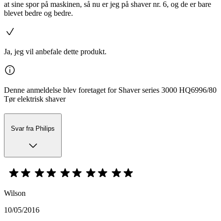
at sine spor på maskinen, så nu er jeg på shaver nr. 6, og de er bare
blevet bedre og bedre.
Ja, jeg vil anbefale dette produkt.
Denne anmeldelse blev foretaget for Shaver series 3000 HQ6996/80
Tør elektrisk shaver
Svar fra Philips
Wilson
10/05/2016