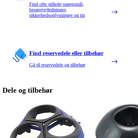
Find ofte stillede spørgsmål,
brugervejledninger,
sikkerhedsoplysninger og tip
Find reservedele eller tilbehør
Gå til reservedele og tilbehør
Dele og tilbehør