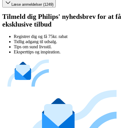
Læse anmeldelser (1249)
Tilmeld dig Philips' nyhedsbrev for at få
eksklusive tilbud
Registrer dig og få 75kr. rabat
Tidlig adgang til udsalg.
Tips om sund livsstil.
Eksperttips og inspiration.