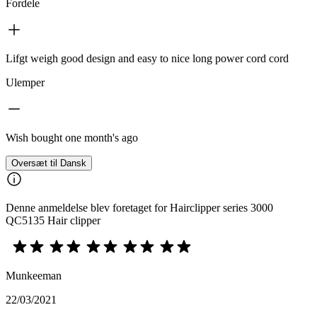
Fordele
Lifgt weigh good design and easy to nice long power cord cord
Ulemper
Wish bought one month's ago
Oversæt til Dansk
Denne anmeldelse blev foretaget for Hairclipper series 3000
QC5135 Hair clipper
Munkeeman
22/03/2021