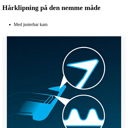
Hårklipning på den nemme måde
Med justerbar kam