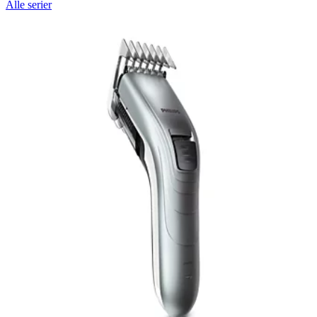
Alle serier