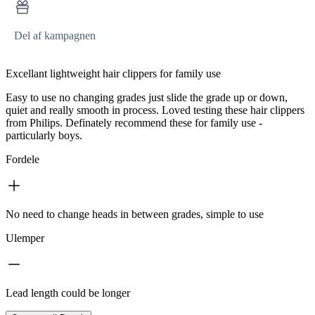
Del af kampagnen
Excellant lightweight hair clippers for family use
Easy to use no changing grades just slide the grade up or down,
quiet and really smooth in process. Loved testing these hair clippers
from Philips. Definately recommend these for family use -
particularly boys.
Fordele
No need to change heads in between grades, simple to use
Ulemper
Lead length could be longer