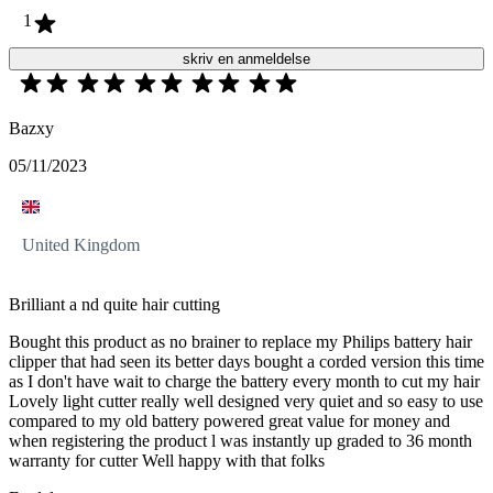
1
skriv en anmeldelse
Bazxy
05/11/2023
United Kingdom
Brilliant a nd quite hair cutting
Bought this product as no brainer to replace my Philips battery hair
clipper that had seen its better days bought a corded version this time
as I don't have wait to charge the battery every month to cut my hair
Lovely light cutter really well designed very quiet and so easy to use
compared to my old battery powered great value for money and
when registering the product l was instantly up graded to 36 month
warranty for cutter Well happy with that folks