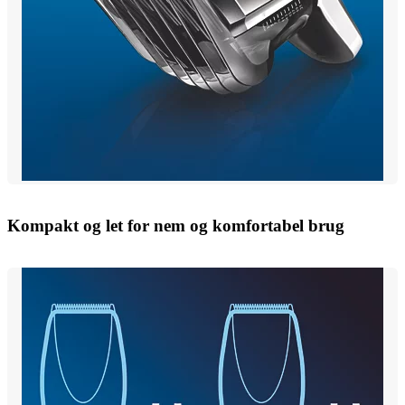
Kompakt og let for nem og komfortabel brug