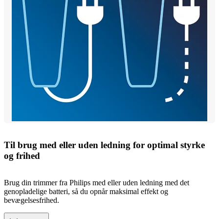
Til brug med eller uden ledning for optimal styrke
og frihed
Brug din trimmer fra Philips med eller uden ledning med det
genopladelige batteri, så du opnår maksimal effekt og
bevægelsesfrihed.