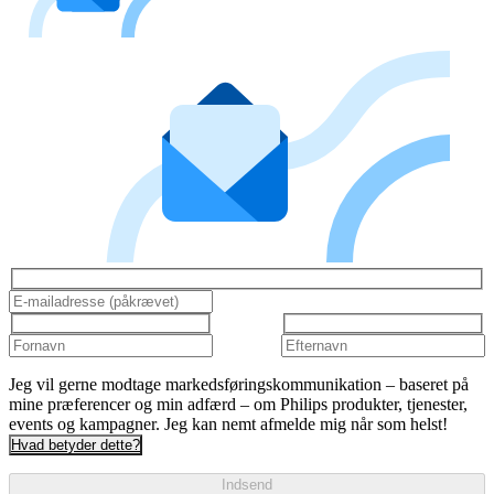
Jeg vil gerne modtage markedsføringskommunikation – baseret på
mine præferencer og min adfærd – om Philips produkter, tjenester,
events og kampagner. Jeg kan nemt afmelde mig når som helst!
Hvad betyder dette?
Indsend