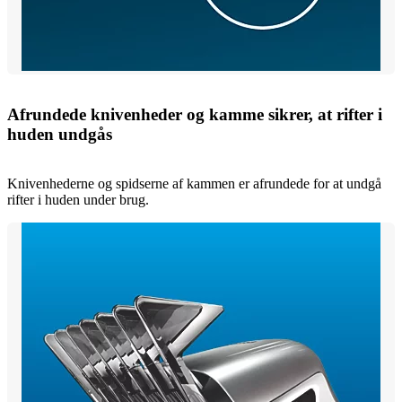
Afrundede knivenheder og kamme sikrer, at rifter i
huden undgås
Knivenhederne og spidserne af kammen er afrundede for at undgå
rifter i huden under brug.