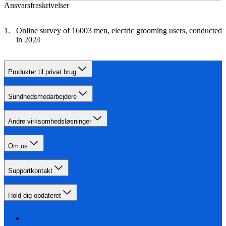
Ansvarsfraskrivelser
Online survey of 16003 men, electric grooming users, conducted
in 2024
Produkter til privat brug
Sundhedsmedarbejdere
Andre virksomhedsløsninger
Om os
Supportkontakt
Hold dig opdateret