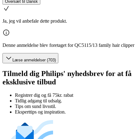
Oversæt til Dansk
Ja, jeg vil anbefale dette produkt.
Denne anmeldelse blev foretaget for QC5115/13 family hair clipper
Læse anmeldelser (703)
Tilmeld dig Philips' nyhedsbrev for at få
eksklusive tilbud
Registrer dig og få 75kr. rabat
Tidlig adgang til udsalg.
Tips om sund livsstil.
Eksperttips og inspiration.