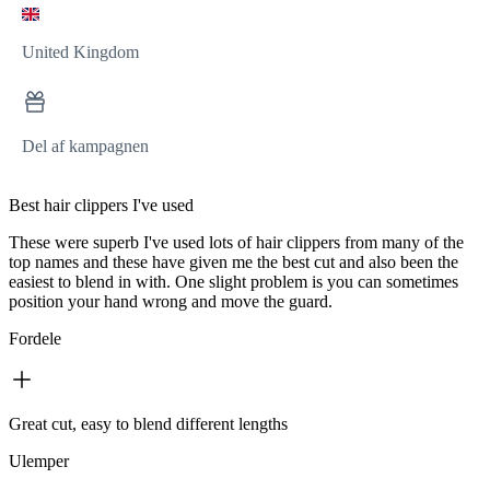
United Kingdom
Del af kampagnen
Best hair clippers I've used
These were superb I've used lots of hair clippers from many of the
top names and these have given me the best cut and also been the
easiest to blend in with. One slight problem is you can sometimes
position your hand wrong and move the guard.
Fordele
Great cut, easy to blend different lengths
Ulemper