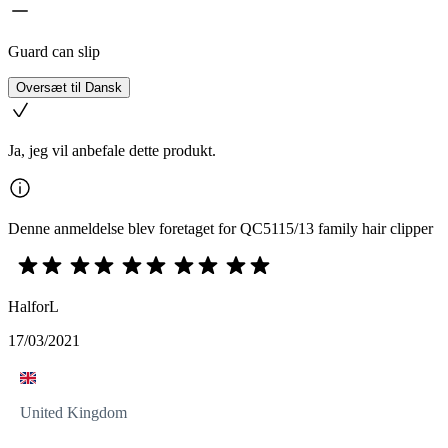
Guard can slip
Oversæt til Dansk
Ja, jeg vil anbefale dette produkt.
Denne anmeldelse blev foretaget for QC5115/13 family hair clipper
HalforL
17/03/2021
United Kingdom