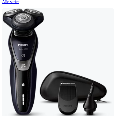
Alle serier