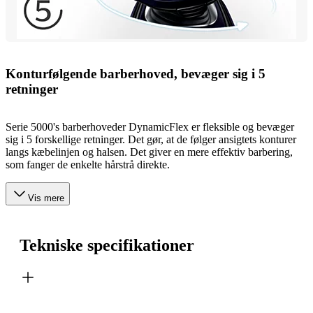
Konturfølgende barberhoved, bevæger sig i 5
retninger
Serie 5000's barberhoveder DynamicFlex er fleksible og bevæger
sig i 5 forskellige retninger. Det gør, at de følger ansigtets konturer
langs kæbelinjen og halsen. Det giver en mere effektiv barbering,
som fanger de enkelte hårstrå direkte.
Vis mere
Tekniske specifikationer