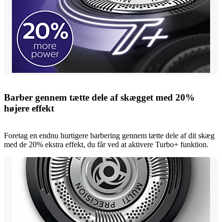
Barber gennem tætte dele af skægget med 20%
højere effekt
Foretag en endnu hurtigere barbering gennem tætte dele af dit skæg
med de 20% ekstra effekt, du får ved at aktivere Turbo+ funktion.