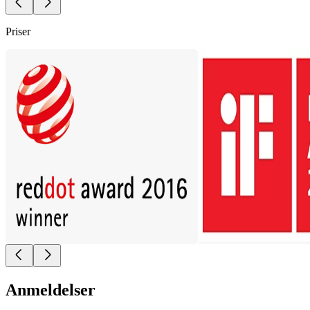
Priser
Anmeldelser