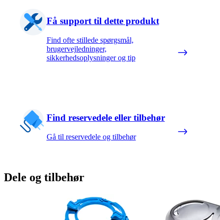
Få support til dette produkt
Find ofte stillede spørgsmål,
brugervejledninger,
sikkerhedsoplysninger og tip
Find reservedele eller tilbehør
Gå til reservedele og tilbehør
Dele og tilbehør