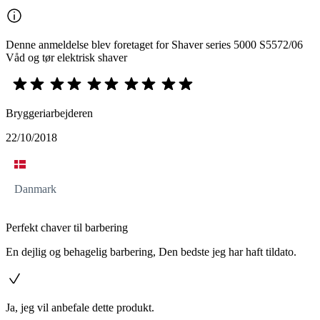
Denne anmeldelse blev foretaget for Shaver series 5000 S5572/06
Våd og tør elektrisk shaver
Bryggeriarbejderen
22/10/2018
Danmark
Perfekt chaver til barbering
En dejlig og behagelig barbering, Den bedste jeg har haft tildato.
Ja, jeg vil anbefale dette produkt.