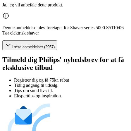
Ja, jeg vil anbefale dette produkt.
Denne anmeldelse blev foretaget for Shaver series 5000 S5110/06
Tør elektrisk shaver
Læse anmeldelser (2967)
Tilmeld dig Philips' nyhedsbrev for at få
eksklusive tilbud
Registrer dig og få 75kr. rabat
Tidlig adgang til udsalg.
Tips om sund livsstil.
Eksperttips og inspiration.