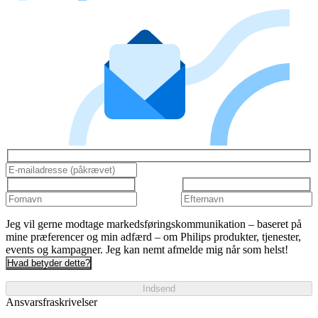
Jeg vil gerne modtage markedsføringskommunikation – baseret på
mine præferencer og min adfærd – om Philips produkter, tjenester,
events og kampagner. Jeg kan nemt afmelde mig når som helst!
Hvad betyder dette?
Indsend
Ansvarsfraskrivelser