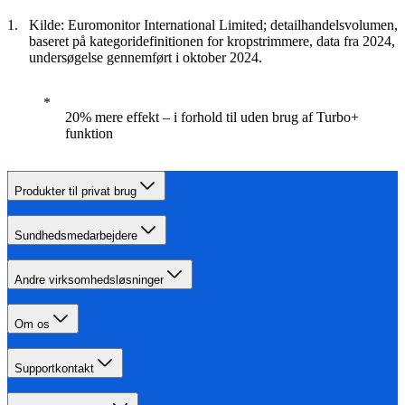
Kilde: Euromonitor International Limited; detailhandelsvolumen,
baseret på kategoridefinitionen for kropstrimmere, data fra 2024,
undersøgelse gennemført i oktober 2024.
20% mere effekt – i forhold til uden brug af Turbo+
funktion
Produkter til privat brug
Sundhedsmedarbejdere
Andre virksomhedsløsninger
Om os
Supportkontakt