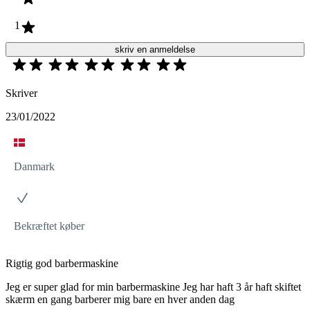
1
skriv en anmeldelse
Skriver
23/01/2022
Danmark
Bekræftet køber
Rigtig god barbermaskine
Jeg er super glad for min barbermaskine Jeg har haft 3 år haft skiftet
skærm en gang barberer mig bare en hver anden dag