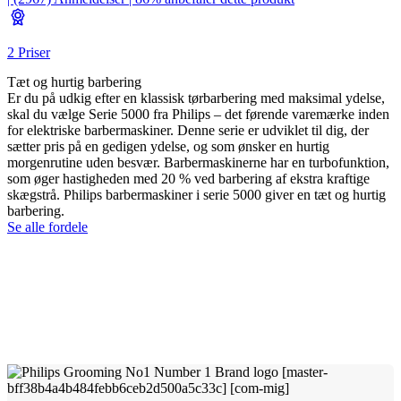
2 Priser
Tæt og hurtig barbering
Er du på udkig efter en klassisk tørbarbering med maksimal ydelse,
skal du vælge Serie 5000 fra Philips – det førende varemærke inden
for elektriske barbermaskiner. Denne serie er udviklet til dig, der
sætter pris på en gedigen ydelse, og som ønsker en hurtig
morgenrutine uden besvær. Barbermaskinerne har en turbofunktion,
som øger hastigheden med 20 % ved barbering af ekstra kraftige
skægstrå. Philips barbermaskiner i serie 5000 giver en tæt og hurtig
barbering.
Se alle fordele