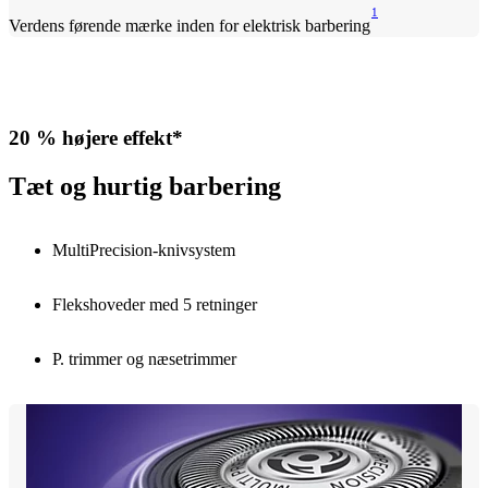
1
Verdens førende mærke inden for elektrisk barbering
20 % højere effekt*
Tæt og hurtig barbering
MultiPrecision-knivsystem
Flekshoveder med 5 retninger
P. trimmer og næsetrimmer