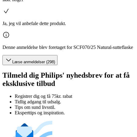
Ja, jeg vil anbefale dette produkt.
Denne anmeldelse blev foretaget for SCF070/25 Natural-sutteflaske
Læse anmeldelser (298)
Tilmeld dig Philips' nyhedsbrev for at få
eksklusive tilbud
Registrer dig og få 75kr. rabat
Tidlig adgang til udsalg.
Tips om sund livsstil.
Eksperttips og inspiration.