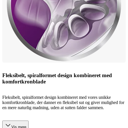
Fleksibelt, spiralformet design kombineret med
komfortkronblade
Fleksibelt, spiralformet design kombineret med vores unikke
komfortkronblade, der danner en fleksibel sut og giver mulighed for
en mere naturlig madning, uden at sutten falder sammen.
Vis mere