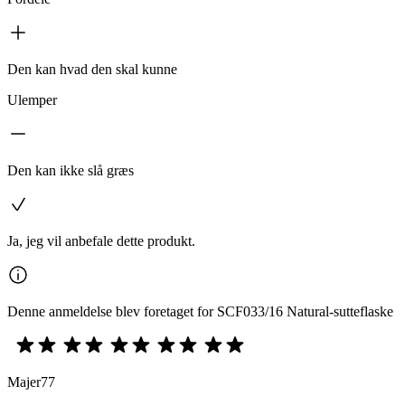
Den kan hvad den skal kunne
Ulemper
Den kan ikke slå græs
Ja, jeg vil anbefale dette produkt.
Denne anmeldelse blev foretaget for SCF033/16 Natural-sutteflaske
Majer77