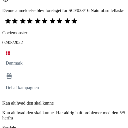
Denne anmeldelse blev foretaget for SCF033/16 Natural-sutteflaske
Cociemonster
02/08/2022
Danmark
Del af kampagnen
Kan alt hvad den skal kunne
Kan alt hvad den skal kunne. Har aldrig haft problemer med den 5/5
herfra
Fordele