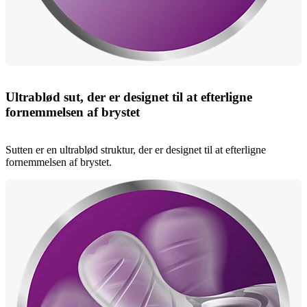
Ultrablød sut, der er designet til at efterligne
fornemmelsen af brystet
Sutten er en ultrablød struktur, der er designet til at efterligne
fornemmelsen af brystet.