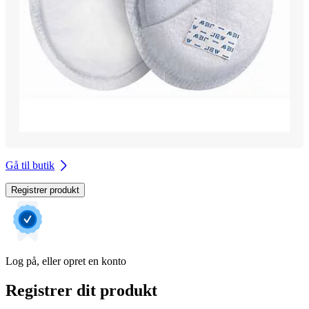
Gå til butik
Registrer produkt
Log på, eller opret en konto
Registrer dit produkt