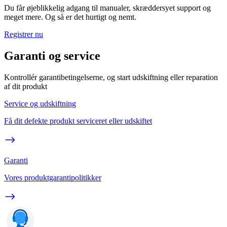
Du får øjeblikkelig adgang til manualer, skræddersyet support og
meget mere. Og så er det hurtigt og nemt.
Registrer nu
Garanti og service
Kontrollér garantibetingelserne, og start udskiftning eller reparation
af dit produkt
Service og udskiftning
Få dit defekte produkt serviceret eller udskiftet
Garanti
Vores produktgarantipolitikker