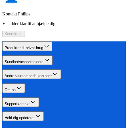
Kontakt Philips
Vi sidder klar til at hjælpe dig
Kontakt os
Produkter til privat brug
Sundhedsmedarbejdere
Andre virksomhedsløsninger
Om os
Supportkontakt
Hold dig opdateret