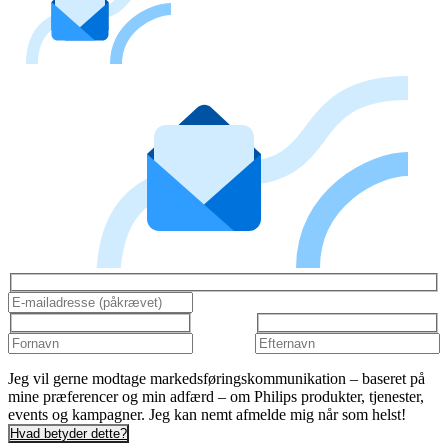
Jeg vil gerne modtage markedsføringskommunikation – baseret på
mine præferencer og min adfærd – om Philips produkter, tjenester,
events og kampagner. Jeg kan nemt afmelde mig når som helst!
Hvad betyder dette?