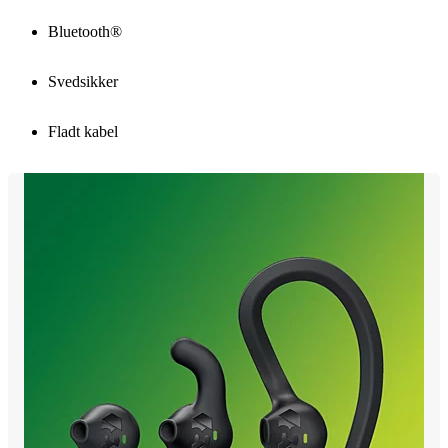
Bluetooth®
Svedsikker
Fladt kabel