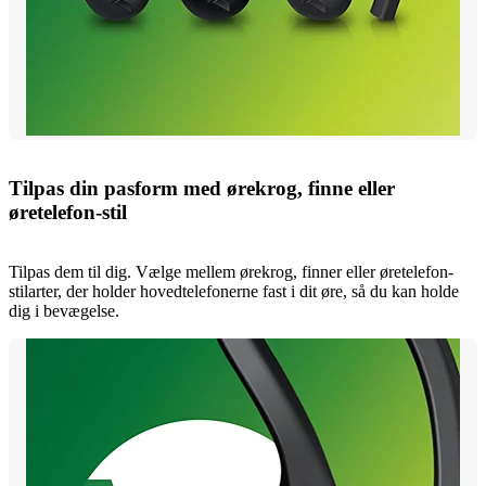
Tilpas din pasform med ørekrog, finne eller
øretelefon-stil
Tilpas dem til dig. Vælge mellem ørekrog, finner eller øretelefon-
stilarter, der holder hovedtelefonerne fast i dit øre, så du kan holde
dig i bevægelse.