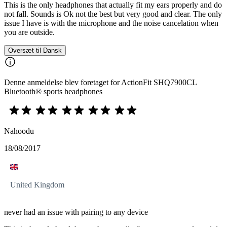
This is the only headphones that actually fit my ears properly and do
not fall. Sounds is Ok not the best but very good and clear. The only
issue I have is with the microphone and the noise cancelation when
you are outside.
Oversæt til Dansk
Denne anmeldelse blev foretaget for ActionFit SHQ7900CL
Bluetooth® sports headphones
Nahoodu
18/08/2017
United Kingdom
never had an issue with pairing to any device