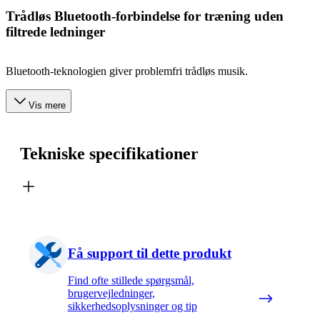
Trådløs Bluetooth-forbindelse for træning uden
filtrede ledninger
Bluetooth-teknologien giver problemfri trådløs musik.
Vis mere
Tekniske specifikationer
Få support til dette produkt
Find ofte stillede spørgsmål,
brugervejledninger,
sikkerhedsoplysninger og tip