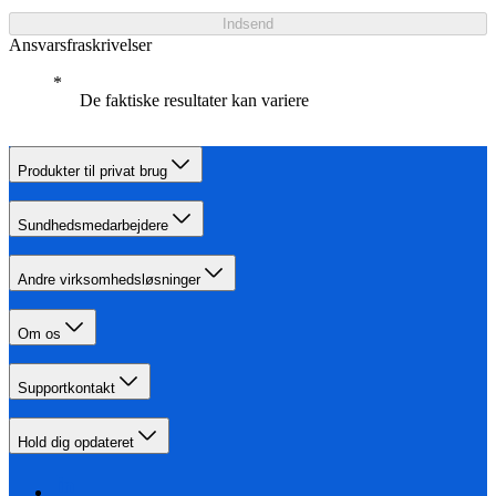
Indsend
Ansvarsfraskrivelser
De faktiske resultater kan variere
Produkter til privat brug
Sundhedsmedarbejdere
Andre virksomhedsløsninger
Om os
Supportkontakt
Hold dig opdateret