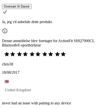
Oversæt til Dansk
Ja, jeg vil anbefale dette produkt.
Denne anmeldelse blev foretaget for ActionFit SHQ7900CL
Bluetooth®-sporthörlurar
chris38
18/08/2017
United Kingdom
never had an issue with pairing to any device