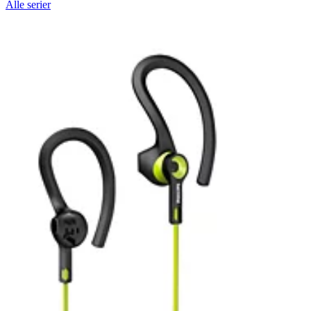
Alle serier