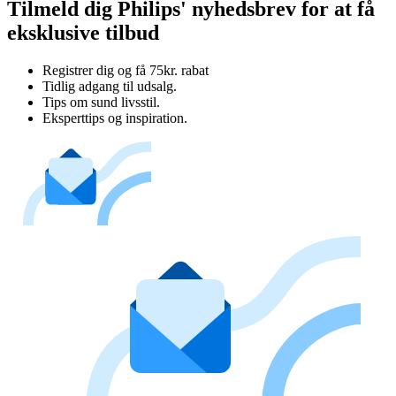
Tilmeld dig Philips' nyhedsbrev for at få
eksklusive tilbud
Registrer dig og få 75kr. rabat
Tidlig adgang til udsalg.
Tips om sund livsstil.
Eksperttips og inspiration.