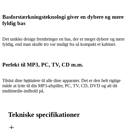
Basforstærkningsteknologi giver en dybere og mere
fyldig bas
Det unikke design frembringer en bas, der er meget dybere og mere
fyldig, end man skulle tro var muligt fra så kompakt et kabinet.
Perfekt til MP3, PC, TV, CD m.m.
Tilslut dine højttalere til alle dine apparater. Det er den helt rigtige
måde at lytte til din MP3-afspiller, PC, TV, CD, DVD og alt dit
multimedie-indhold på.
Tekniske specifikationer