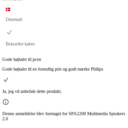
Danmark
Bekræftet køber
Gode højtaler til pcen
Gode højtaler til en fornuftig pris og godt mærke Philips
Ja, jeg vil anbefale dette produkt.
Denne anmeldelse blev foretaget for SPA2200 Multimedia Speakers
2.0