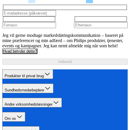
Jeg vil gerne modtage markedsføringskommunikation – baseret på
mine præferencer og min adfærd – om Philips produkter, tjenester,
events og kampagner. Jeg kan nemt afmelde mig når som helst!
Hvad betyder dette?
Indsend
Produkter til privat brug
Sundhedsmedarbejdere
Andre virksomhedsløsninger
Om os