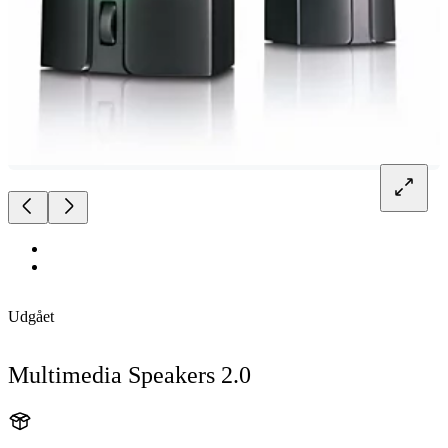
Udgået
Multimedia Speakers 2.0