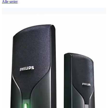
Alle serier