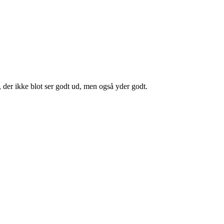
n, der ikke blot ser godt ud, men også yder godt.