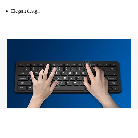
Elegant design