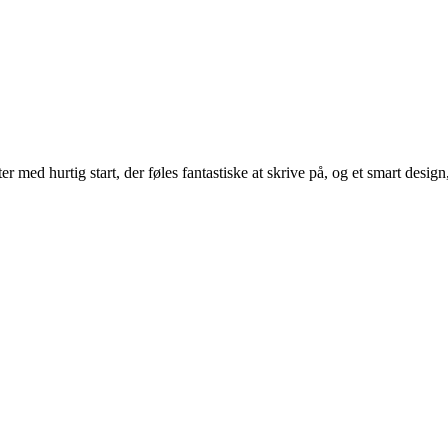
er med hurtig start, der føles fantastiske at skrive på, og et smart desig