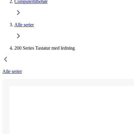
Computertilbehør
Alle serier
200 Series Tastatur med ledning
Alle serier