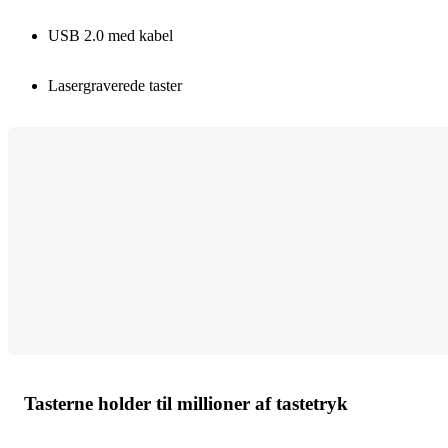
USB 2.0 med kabel
Lasergraverede taster
Tasterne holder til millioner af tastetryk