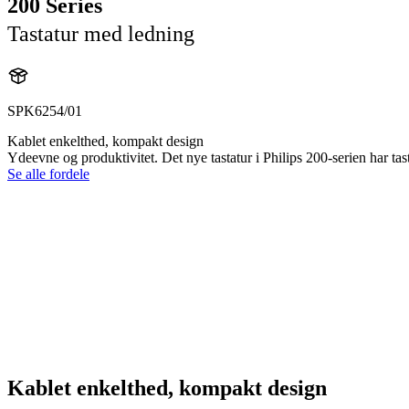
200 Series
Tastatur med ledning
SPK6254/01
Kablet enkelthed, kompakt design
Ydeevne og produktivitet. Det nye tastatur i Philips 200-serien har tast
Se alle fordele
Kablet enkelthed, kompakt design